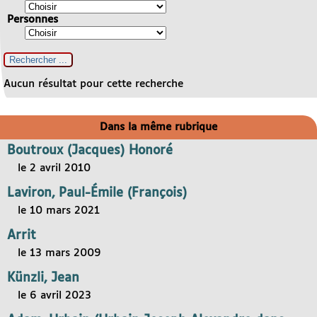
Personnes
Aucun résultat pour cette recherche
Dans la même rubrique
Boutroux (Jacques) Honoré
le 2 avril 2010
Laviron, Paul-Émile (François)
le 10 mars 2021
Arrit
le 13 mars 2009
Künzli, Jean
le 6 avril 2023