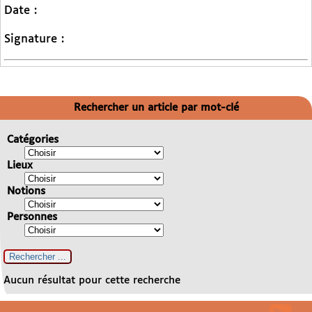
Date :
Signature :
Rechercher un article par mot-clé
Catégories
Lieux
Notions
Personnes
Aucun résultat pour cette recherche