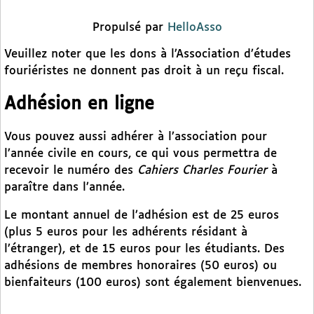
Propulsé par
HelloAsso
Veuillez noter que les dons à l’Association d’études
fouriéristes ne donnent pas droit à un reçu fiscal.
Adhésion en ligne
Vous pouvez aussi adhérer à l’association pour
l’année civile en cours, ce qui vous permettra de
recevoir le numéro des
Cahiers Charles Fourier
à
paraître dans l’année.
Le montant annuel de l’adhésion est de 25 euros
(plus 5 euros pour les adhérents résidant à
l’étranger), et de 15 euros pour les étudiants. Des
adhésions de membres honoraires (50 euros) ou
bienfaiteurs (100 euros) sont également bienvenues.