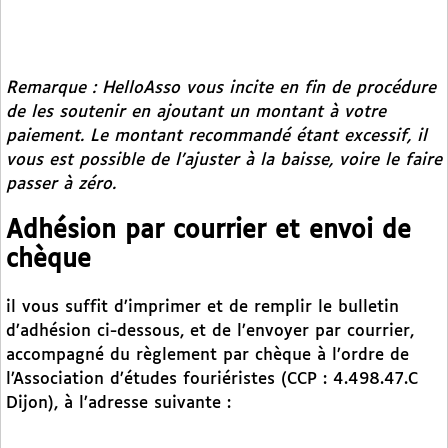
Remarque : HelloAsso vous incite en fin de procédure
de les soutenir en ajoutant un montant à votre
paiement. Le montant recommandé étant excessif, il
vous est possible de l’ajuster à la baisse, voire le faire
passer à zéro.
Adhésion par courrier et envoi de
chèque
il vous suffit d’imprimer et de remplir le bulletin
d’adhésion ci-dessous, et de l’envoyer par courrier,
accompagné du règlement par chèque à l’ordre de
l’Association d’études fouriéristes (CCP : 4.498.47.C
Dijon), à l’adresse suivante :