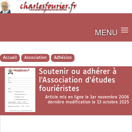
MENU
Accueil
Association
Adhésion
Soutenir ou adhérer à
l’Association d’études
fouriéristes
Article mis en ligne le
1er novembre 2006
dernière modification le 13 octobre 2025