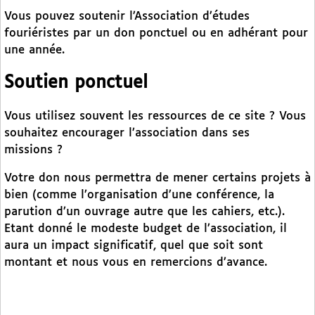
Vous pouvez soutenir l’Association d’études
fouriéristes par un don ponctuel ou en adhérant pour
une année.
Soutien ponctuel
Vous utilisez souvent les ressources de ce site ? Vous
souhaitez encourager l’association dans ses
missions ?
Votre don nous permettra de mener certains projets à
bien (comme l’organisation d’une conférence, la
parution d’un ouvrage autre que les cahiers, etc.).
Etant donné le modeste budget de l’association, il
aura un impact significatif, quel que soit sont
montant et nous vous en remercions d’avance.