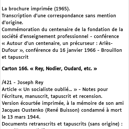
La brochure imprimée (1965).
Transcription d’une correspondance sans mention
d’origine.
Commémoration du centenaire de la fondation de la
société d’enseignement professionnel - conférence
« Autour d’un centenaire, un précurseur : Arlès-
Dufour », conférence du 16 janvier 1966 - Brouillon
et tapuscrit
Carton 166. « Rey, Nodier, Oudard, etc. »
/421 - Joseph Rey
Article « Un socialiste oublié... » - Notes pour
l’écriture, manuscrit, tapuscrit et recension.
Version écourtée imprimée, à la mémoire de son ami
Jacques Oustenko (René Buisson) condamné à mort
le 13 mars 1944.
Documents retranscrits et tapuscrits (sans origine) :