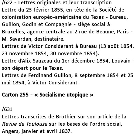
/622 - Lettres originales et leur transcription
Lettre du 23 février 1855, en-tête de la Société de
colonisation européo-américaine du Texas - Bureau,
Guillon, Godin et Compagnie - siège social à
Bruxelles, agence centrale au 2 rue de Beaune, Paris -
M. Savardan, destinataire.
Lettres de Victor Considerant à Bureau (13 août 1854,
23 novembre 1854, 30 novembre 1854).
Lettre d’Alix Sauzeau du 1er décembre 1854, Louvain :
son départ pour le Texas.
Lettres de Ferdinand Guillon, 8 septembre 1854 et 25
mai 1854, à Victor Considerant.
Carton 255 - « Socialisme utopique »
/631
Lettres transcrites de Brothier sur son article de la
Revue de Toulouse
sur les bases de l’ordre social,
Angers, janvier et avril 1837.