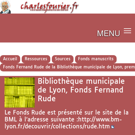
MENU
Accueil
Ressources
Sources
Fonds manuscrits
Fonds Fernand Rude de la Bibliothèque municipale de Lyon, pre
Bibliothèque municipale
de Lyon, Fonds Fernand
Rude
Le Fonds Rude est présenté sur le site de la
BML à l’adresse suivante :
http://www.bm-
lyon.fr/decouvrir/collections/rude.htm