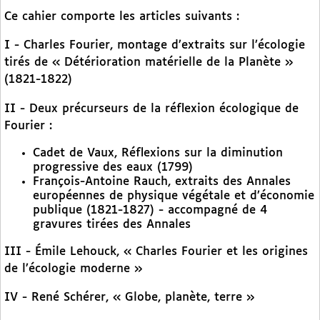
Ce cahier comporte les articles suivants :
I - Charles Fourier, montage d’extraits sur l’écologie
tirés de « Détérioration matérielle de la Planète »
(1821-1822)
II - Deux précurseurs de la réflexion écologique de
Fourier :
Cadet de Vaux, Réflexions sur la diminution
progressive des eaux (1799)
François-Antoine Rauch, extraits des Annales
européennes de physique végétale et d’économie
publique (1821-1827) - accompagné de 4
gravures tirées des Annales
III - Émile Lehouck, « Charles Fourier et les origines
de l’écologie moderne »
IV - René Schérer, « Globe, planète, terre »