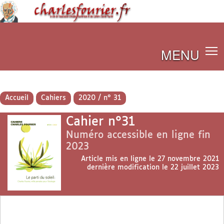
MENU
Accueil
Cahiers
2020 / n° 31
Cahier n°31
Numéro accessible en ligne fin
2023
Article mis en ligne le
27 novembre 2021
dernière modification le 22 juillet 2023