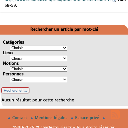
58-59.
Rechercher un article par mot-clé
Catégories
Lieux
Notions
Personnes
Aucun résultat pour cette recherche
Contact
Mentions légales
Espace privé
1990-2026 © charlesfourier.fr - Tous droits réservés