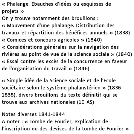
« Phalange. Ebauches d’idées ou esquisses de
projets »
On y trouve notamment des brouillons :
« Mouvement d’une phalange. Distribution des
travaux et répartition des bénéfices annuels » (1838)
« Comices et concours agricoles » (1840)
« Considérations générales sur la navigation des
rivières au point de vue de la science sociale » (1840)
« Essai contre les excès de la concurrence en faveur
de l’organisation du travail » (1846)
« Simple idée de la Science sociale et de l’Ecole
sociétaire selon le système phalanstérien » (1836-
1838), divers brouillons du texte définitif qui se
trouve aux archives nationales (10 AS)
Notes diverses 1841-1844
A noter : « Tombe de Fourier, explication de
l’inscription ou des devises de la tombe de Fourier »