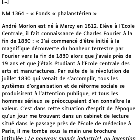
[...]
NM 1364 - « Fonds « phalanstérien »
André Morlon est né à Marzy en 1812. Elève à l’Ecole
Centrale, il fait connaissance de Charles Fourier à la
fin de 1830 : « J’ai commencé d’être initié à la
magnifique découverte du bonheur terrestre par
Fourier vers la fin de 1830 alors que j’avais près de
19 ans et que j’étais étudiant à l’Ecole centrale des
arts et manufactures. Par suite de la révolution de
juillet 1830 qui venait de s’accomplir, tous les
systèmes d’organisation et de réforme sociale se
produisirent à l’attention publique, et tous les
hommes sérieux se préoccupaient d’en connaître la
valeur. C’est dans cette situation d’esprit de l’époque
qu’un jour me trouvant dans un cabinet de lecture
situé dans le passage près de l’Ecole de médecine à
Paris, il me tomba sous la main une brochure
intitulée :
Le nouveau monde industriel, ou invention