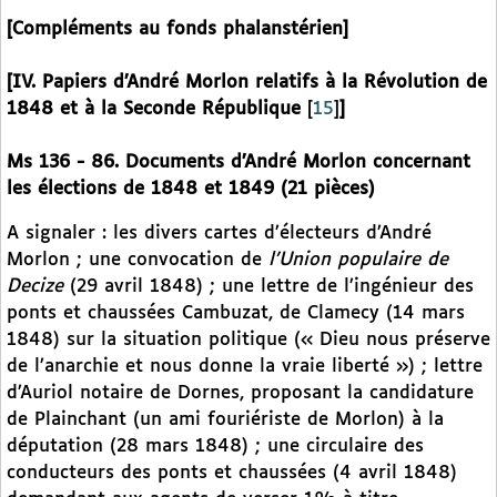
[Compléments au fonds phalanstérien]
[IV. Papiers d’André Morlon relatifs à la Révolution de
1848 et à la Seconde République
[
15
]
]
Ms 136 - 86. Documents d’André Morlon concernant
les élections de 1848 et 1849 (21 pièces)
A signaler : les divers cartes d’électeurs d’André
Morlon ; une convocation de
l’Union populaire de
Decize
(29 avril 1848) ; une lettre de l’ingénieur des
ponts et chaussées Cambuzat, de Clamecy (14 mars
1848) sur la situation politique (« Dieu nous préserve
de l’anarchie et nous donne la vraie liberté ») ; lettre
d’Auriol notaire de Dornes, proposant la candidature
de Plainchant (un ami fouriériste de Morlon) à la
députation (28 mars 1848) ; une circulaire des
conducteurs des ponts et chaussées (4 avril 1848)