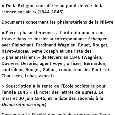
« De la Religion considérée au point de vue de la
science sociale » (1844-1845)
Documents concernant les phalanstériens de la Nièvre
« Pièces phalanstériennes à l’ordre du jour » : on
trouve dans ce dossier la correspondance échangée
avec Plainchant, Ferdinand Wagnien, Rouet, Rouget,
Ravet-Anceau, Mme Joseph et une liste des
« phalanstériens » de Nevers en 1846 (Wagnien,
Duvivier, Desprès, agent voyer, officier, Bernardon,
contrôleur, Rouget, Gallois, conducteur des Ponts-et-
Chaussées, Lebas, avocat)
« Souscription à la rente de l’Ecole sociétaire pour
l’année 1846 » (à noter des lettres de Bureau, 14
mars et 30 juin 1846, et la liste des abonnés à la
Démocratie pacifique
)