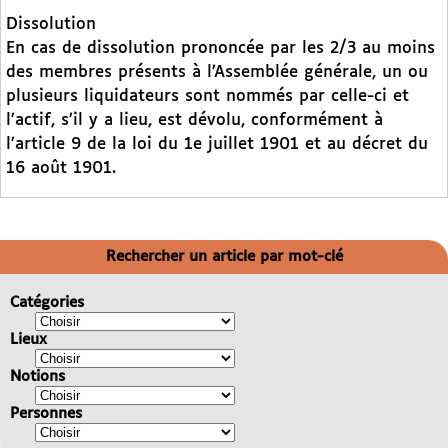
Dissolution
En cas de dissolution prononcée par les 2/3 au moins
des membres présents à l’Assemblée générale, un ou
plusieurs liquidateurs sont nommés par celle-ci et
l’actif, s’il y a lieu, est dévolu, conformément à
l’article 9 de la loi du 1e juillet 1901 et au décret du
16 août 1901.
Rechercher un article par mot-clé
Catégories
Lieux
Notions
Personnes