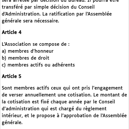
sera arrêtée par décision du Bureau. Il pourra être
transféré par simple décision du Conseil
d’Administration. La ratification par l’Assemblée
générale sera nécessaire.
Article 4
L’Association se compose de :
a) membres d’honneur
b) membres de droit
c) membres actifs ou adhérents
Article 5
Sont membres actifs ceux qui ont pris l’engagement
de verser annuellement une cotisation. Le montant de
la cotisation est fixé chaque année par le Conseil
d’administration qui est chargé du règlement
intérieur, et le propose à l’approbation de l’Assemblée
générale.