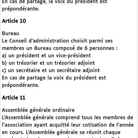
En cas de partage, la voix du président est
prépondérante.
Article 10
Bureau
Le Conseil d’administration choisit parmi ses
membres un Bureau composé de 6 personnes :
a) un président et un vice-président
b) un trésorier et un trésorier adjoint
c) un secrétaire et un secrétaire adjoint
En cas de partage la voix du président est
prépondérante.
Article 11
Assemblée générale ordinaire
L’Assemblée générale comprend tous les membres de
l’association ayant acquitté leur cotisation de l’année
en cours. L’Assemblée générale se réunit chaque