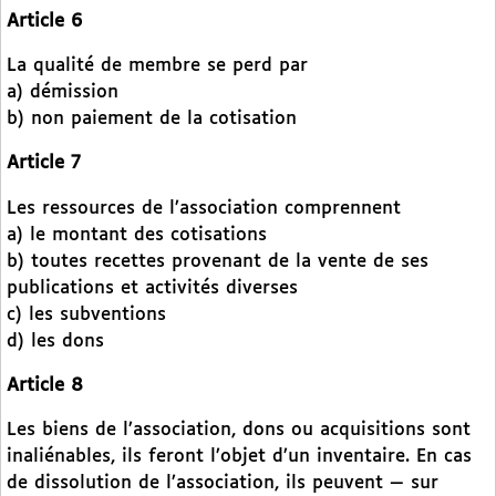
Article 6
La qualité de membre se perd par
a) démission
b) non paiement de la cotisation
Article 7
Les ressources de l’association comprennent
a) le montant des cotisations
b) toutes recettes provenant de la vente de ses
publications et activités diverses
c) les subventions
d) les dons
Article 8
Les biens de l’association, dons ou acquisitions sont
inaliénables, ils feront l’objet d’un inventaire. En cas
de dissolution de l’association, ils peuvent — sur