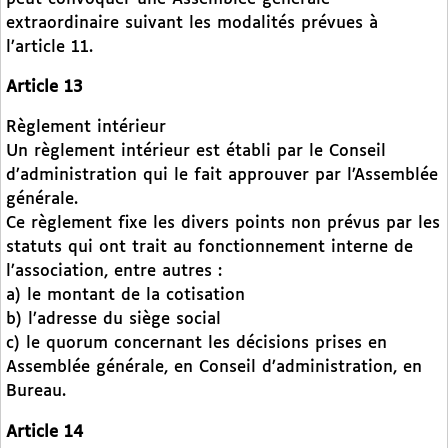
extraordinaire suivant les modalités prévues à
l’article 11.
Article 13
Règlement intérieur
Un règlement intérieur est établi par le Conseil
d’administration qui le fait approuver par l’Assemblée
générale.
Ce règlement fixe les divers points non prévus par les
statuts qui ont trait au fonctionnement interne de
l’association, entre autres :
a) le montant de la cotisation
b) l’adresse du siège social
c) le quorum concernant les décisions prises en
Assemblée générale, en Conseil d’administration, en
Bureau.
Article 14