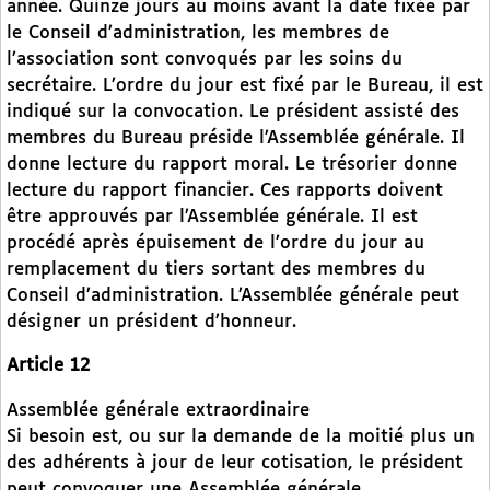
année. Quinze jours au moins avant la date fixée par
le Conseil d’administration, les membres de
l’association sont convoqués par les soins du
secrétaire. L’ordre du jour est fixé par le Bureau, il est
indiqué sur la convocation. Le président assisté des
membres du Bureau préside l’Assemblée générale. Il
donne lecture du rapport moral. Le trésorier donne
lecture du rapport financier. Ces rapports doivent
être approuvés par l’Assemblée générale. Il est
procédé après épuisement de l’ordre du jour au
remplacement du tiers sortant des membres du
Conseil d’administration. L’Assemblée générale peut
désigner un président d’honneur.
Article 12
Assemblée générale extraordinaire
Si besoin est, ou sur la demande de la moitié plus un
des adhérents à jour de leur cotisation, le président
peut convoquer une Assemblée générale