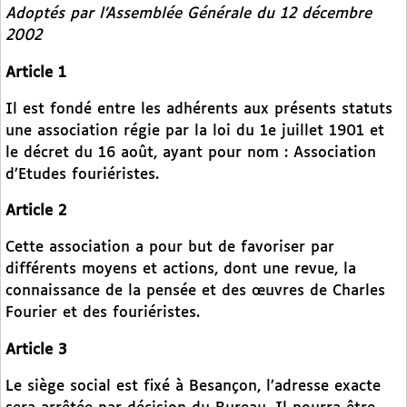
Adoptés par l’Assemblée Générale du 12 décembre
2002
Article 1
Il est fondé entre les adhérents aux présents statuts
une association régie par la loi du 1e juillet 1901 et
le décret du 16 août, ayant pour nom : Association
d’Etudes fouriéristes.
Article 2
Cette association a pour but de favoriser par
différents moyens et actions, dont une revue, la
connaissance de la pensée et des œuvres de Charles
Fourier et des fouriéristes.
Article 3
Le siège social est fixé à Besançon, l’adresse exacte