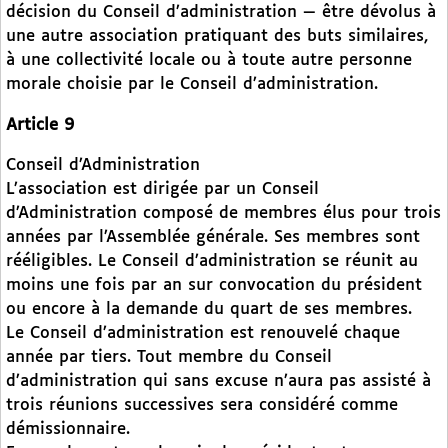
décision du Conseil d’administration — être dévolus à
une autre association pratiquant des buts similaires,
à une collectivité locale ou à toute autre personne
morale choisie par le Conseil d’administration.
Article 9
Conseil d’Administration
L’association est dirigée par un Conseil
d’Administration composé de membres élus pour trois
années par l’Assemblée générale. Ses membres sont
rééligibles. Le Conseil d’administration se réunit au
moins une fois par an sur convocation du président
ou encore à la demande du quart de ses membres.
Le Conseil d’administration est renouvelé chaque
année par tiers. Tout membre du Conseil
d’administration qui sans excuse n’aura pas assisté à
trois réunions successives sera considéré comme
démissionnaire.