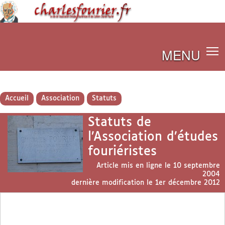
MENU
Accueil
Association
Statuts
Statuts de
l’Association d’études
fouriéristes
Article mis en ligne le
10 septembre
2004
dernière modification le 1er décembre 2012