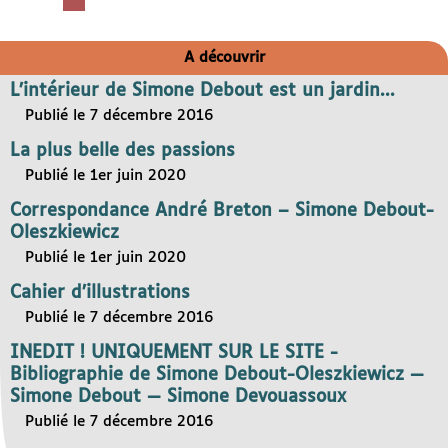
A découvrir
L’intérieur de Simone Debout est un jardin...
Publié le 7 décembre 2016
La plus belle des passions
Publié le 1er juin 2020
Correspondance André Breton – Simone Debout-
Oleszkiewicz
Publié le 1er juin 2020
Cahier d’illustrations
Publié le 7 décembre 2016
INEDIT ! UNIQUEMENT SUR LE SITE -
Bibliographie de Simone Debout-Oleszkiewicz —
Simone Debout — Simone Devouassoux
Publié le 7 décembre 2016