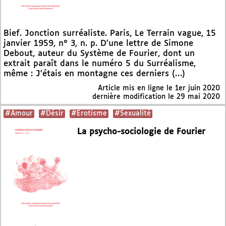
Bief. Jonction surréaliste. Paris, Le Terrain vague, 15
janvier 1959, n° 3, n. p. D’une lettre de Simone
Debout, auteur du Système de Fourier, dont un
extrait paraît dans le numéro 5 du Surréalisme,
même : J’étais en montagne ces derniers (…)
Article mis en ligne le
1er juin 2020
dernière modification le 29 mai 2020
#Amour
#Désir
#Erotisme
#Sexualité
La psycho-sociologie de Fourier