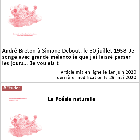
André Breton à Simone Debout, le 30 juillet 1958 Je
songe avec grande mélancolie que j’ai laissé passer
les jours… Je voulais t
Article mis en ligne le
1er juin 2020
dernière modification le 29 mai 2020
#Etudes
La Poésie naturelle