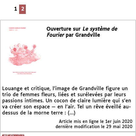
1
2
Ouverture sur
Le système de
Fourier
par Grandville
Louange et critique, l’image de Grandville figure un
trio de femmes fleurs, liées et surélevées par leurs
passions intimes. Un cocon de claire lumière qui s’en
va créer son espace — en l’air. Tel un rêve éveillé au-
dessus de la morne terre : (…)
Article mis en ligne le
1er juin 2020
dernière modification le 29 mai 2020