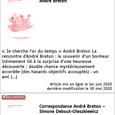
André Breton
« Je cherche l’or du temps » André Breton La
rencontre d’André Breton : le souvenir d’un bonheur
intimement lié à la surprise d’une heureuse
découverte ; double chance mystérieusement
accordée (des hasards objectifs accouplés) : un
ami (…)
Article mis en ligne le
1er juin 2020
dernière modification le 30 mai 2020
#Documents
Correspondance André Breton –
Simone Debout-Oleszkiewicz