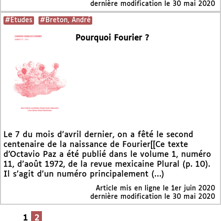
dernière modification le 30 mai 2020
#Etudes
#Breton, André
Pourquoi Fourier ?
Le 7 du mois d’avril dernier, on a fêté le second
centenaire de la naissance de Fourier[[Ce texte
d’Octavio Paz a été publié dans le volume 1, numéro
11, d’août 1972, de la revue mexicaine Plural (p. 10).
Il s’agit d’un numéro principalement (…)
Article mis en ligne le
1er juin 2020
dernière modification le 30 mai 2020
1
2