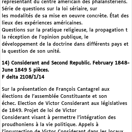
représentant du centre américain des phalanstériens.
Série de questions sur la loi sériaire, sur
les modalités de sa mise en oeuvre concrète. État des
lieux des expériences américaines.
Questions sur la pratique religieuse, la propagation t
la réception de l’opinion publique, le
développement de la doctrine dans différents pays et
la question de son unité.
14) Considerant and Second Republic. February 1848-
June 1849 5 pièces.
F delta 2108/1/14
Sur la présentation de François Cantagrel aux
élections de l’assemblée Constituante et son
échec. Election de Victor Considerant aux législatives
de 1849. Projet de loi de Victor
Considerant visant à permettre l’intégration des
proudhoniens à la vie politique. Appels à
l’insurrection de Victor Considerant dans les locaux