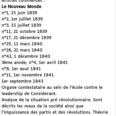
Articles commentés :
Le Nouveau Monde
n°1, 15 juin 1839
n°2, 1er juillet 1839
n°3, 15 juillet 1839
n°11, 21 octobre 1839
n°17, 21 décembre 1839
n°25, 11 mars 1840
n°26, 21 mars 1840
n°42, 1 décembre 1840
3ème année, n°4, 1er avril 1841
n°8, 1er aout 1841
n°11, 1er novembre 1841
1er septembre 1843
Organe contestataire au sein de l’école contre le
leadership de Considerant.
Analyse de la situation pré révolutionnaire. Sont
décrits les maux de la société ainsi que
l’impuissance des partis et des révolutions. Théorie