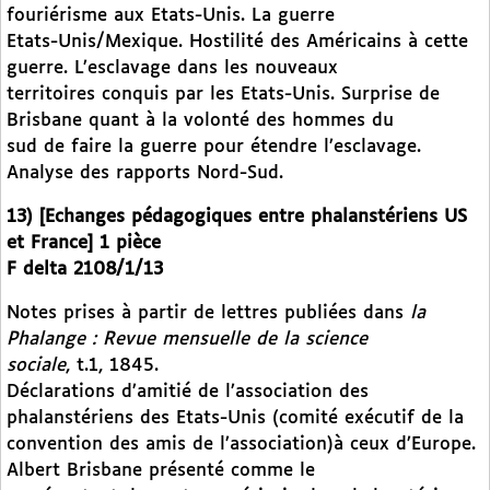
fouriérisme aux Etats-Unis. La guerre
Etats-Unis/Mexique. Hostilité des Américains à cette
guerre. L’esclavage dans les nouveaux
territoires conquis par les Etats-Unis. Surprise de
Brisbane quant à la volonté des hommes du
sud de faire la guerre pour étendre l’esclavage.
Analyse des rapports Nord-Sud.
13) [Echanges pédagogiques entre phalanstériens US
et France] 1 pièce
F delta 2108/1/13
Notes prises à partir de lettres publiées dans
la
Phalange : Revue mensuelle de la science
sociale
, t.1, 1845.
Déclarations d’amitié de l’association des
phalanstériens des Etats-Unis (comité exécutif de la
convention des amis de l’association)à ceux d’Europe.
Albert Brisbane présenté comme le