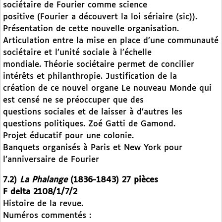
sociétaire de Fourier comme science
positive (Fourier a découvert la loi sériaire (sic)).
Présentation de cette nouvelle organisation.
Articulation entre la mise en place d’une communauté
sociétaire et l’unité sociale à l’échelle
mondiale. Théorie sociétaire permet de concilier
intérêts et philanthropie. Justification de la
création de ce nouvel organe Le nouveau Monde qui
est censé ne se préoccuper que des
questions sociales et de laisser à d’autres les
questions politiques. Zoé Gatti de Gamond.
Projet éducatif pour une colonie.
Banquets organisés à Paris et New York pour
l’anniversaire de Fourier
7.2)
La Phalange
(1836-1843) 27 pièces
F delta 2108/1/7/2
Histoire de la revue.
Numéros commentés :