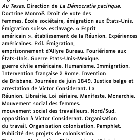
Au Texas.
Direction de
La Démocratie pacifique
.
Doctrine Monroë. Droit de vote des
femmes. École sociétaire, émigration aux États-Unis.
Émigration suisse. esclavage. « Esprit
américain ». établissement de la Réunion. Expériences
américaines. Exil. Émigration,
emprisonnement d’Allyre Bureau. Fouriérisme aux
États-Unis. Guerre Etats-Unis-Mexique.
guerre civile américaine. Humanisme. Immigration.
Intervention française à Rome. Invention
de Brisbane. Journées de juin 1849. Justice belge et
arrestation de Victor Considerant. La
Réunion. Librairie. Loi sériaire. Manifeste. Monarchie.
Mouvement social des femmes.
mouvement social des travailleurs. Nord/Sud.
opposition à Victor Considerant. Organisation
du travail. Organisation colonisation. Pamphlet.
Publicité des projets de colonisation.