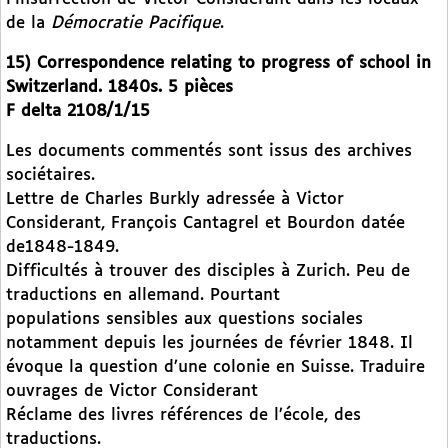
de la
Démocratie Pacifique
.
15) Correspondence relating to progress of school in
Switzerland. 1840s. 5 pièces
F delta 2108/1/15
Les documents commentés sont issus des archives
sociétaires.
Lettre de Charles Burkly adressée à Victor
Considerant, François Cantagrel et Bourdon datée
de1848-1849.
Difficultés à trouver des disciples à Zurich. Peu de
traductions en allemand. Pourtant
populations sensibles aux questions sociales
notamment depuis les journées de février 1848. Il
évoque la question d’une colonie en Suisse. Traduire
ouvrages de Victor Considerant
Réclame des livres références de l’école, des
traductions.