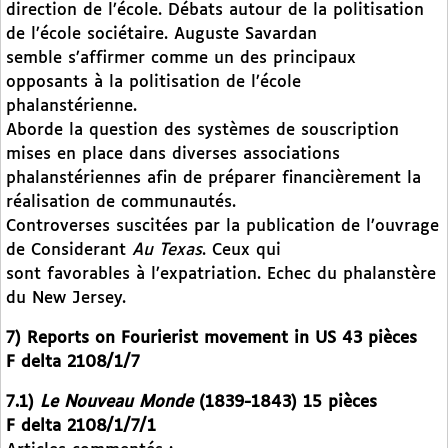
direction de l’école. Débats autour de la politisation
de l’école sociétaire. Auguste Savardan
semble s’affirmer comme un des principaux
opposants à la politisation de l’école
phalanstérienne.
Aborde la question des systèmes de souscription
mises en place dans diverses associations
phalanstériennes afin de préparer financièrement la
réalisation de communautés.
Controverses suscitées par la publication de l’ouvrage
de Considerant
Au Texas
. Ceux qui
sont favorables à l’expatriation. Echec du phalanstère
du New Jersey.
7) Reports on Fourierist movement in US 43 pièces
F delta 2108/1/7
7.1)
Le Nouveau Monde
(1839-1843) 15 pièces
F delta 2108/1/7/1