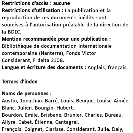
Restrictions d’accès : aucune
Restrictions d’utilisation :
La publication et la
reproduction de ces documents inédits sont
soumises à l’autorisation préalable de la direction de
la BDIC.
Mention recommandée pour une publication :
Bibliothèque de documentation internationale
contemporaine (Nanterre), Fonds Victor
Considerant, F delta 2108.
Langue et écriture des documents :
Anglais, français.
Termes d’index
Noms de personnes :
Austin, Jonathan. Barré, Louis. Beuque, Louise-Aimée.
Blanc, Julien. Bourgin, Hubert.
Bourdon, Emile. Brisbane. Brunier, Charles. Bureau,
Allyre. Cabet, Étienne. Cantagrel,
François. Coignet, Clarisse. Considerant, Julie. Daly,