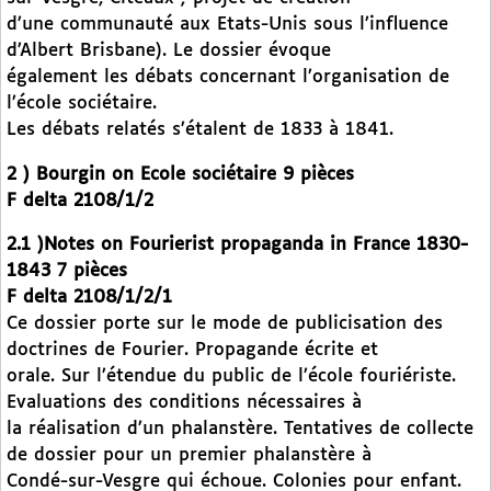
d’une communauté aux Etats-Unis sous l’influence
d’Albert Brisbane). Le dossier évoque
également les débats concernant l’organisation de
l’école sociétaire.
Les débats relatés s’étalent de 1833 à 1841.
2 ) Bourgin on Ecole sociétaire 9 pièces
F delta 2108/1/2
2.1 )Notes on Fourierist propaganda in France 1830-
1843 7 pièces
F delta 2108/1/2/1
Ce dossier porte sur le mode de publicisation des
doctrines de Fourier. Propagande écrite et
orale. Sur l’étendue du public de l’école fouriériste.
Evaluations des conditions nécessaires à
la réalisation d’un phalanstère. Tentatives de collecte
de dossier pour un premier phalanstère à
Condé-sur-Vesgre qui échoue. Colonies pour enfant.