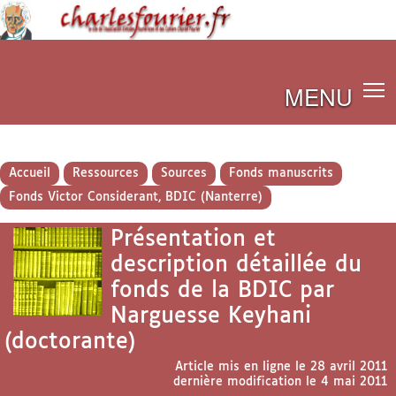
MENU
Accueil
Ressources
Sources
Fonds manuscrits
Fonds Victor Considerant, BDIC (Nanterre)
Présentation et
description détaillée du
fonds de la BDIC par
Narguesse Keyhani
(doctorante)
Article mis en ligne le
28 avril 2011
dernière modification le 4 mai 2011