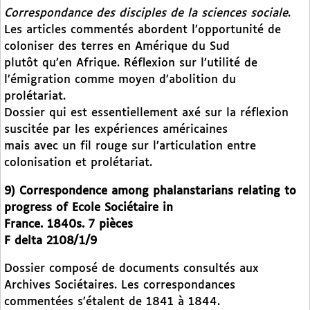
Correspondance des disciples de la sciences sociale
.
Les articles commentés abordent l’opportunité de
coloniser des terres en Amérique du Sud
plutôt qu’en Afrique. Réflexion sur l’utilité de
l’émigration comme moyen d’abolition du
prolétariat.
Dossier qui est essentiellement axé sur la réflexion
suscitée par les expériences américaines
mais avec un fil rouge sur l’articulation entre
colonisation et prolétariat.
9) Correspondence among phalanstarians relating to
progress of Ecole Sociétaire in
France. 1840s. 7 pièces
F delta 2108/1/9
Dossier composé de documents consultés aux
Archives Sociétaires. Les correspondances
commentées s’étalent de 1841 à 1844.