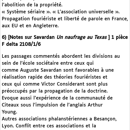
l’abolition de la propriété.
« Système sériaire ». « L’association universelle ».
Propagation fouriériste et liberté de parole en France,
aux EU et en Angleterre.
6) [Notes sur Savardan
Un naufrage au Texas
] 1 pièce
F delta 2108/1/6
Les passages commentés abordent les divisions au
sein de l’école sociétaire entre ceux qui
comme Auguste Savardan sont favorables à une
réalisation rapide des théories fouriéristes et
ceux qui comme Victor Considerant sont plus
préoccupés par la propagation de la doctrine.
Evoque aussi l’expérience de la communauté de
Citeaux sous l’impulsion de l’anglais Arthur
Young.
Autres associations phalanstériennes a Besançon,
Lyon. Conflit entre ces associations et la