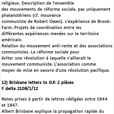
religieux. Description de l’ensemble
des mouvements de réforme sociale, pas uniquement
phalanstériens (cf. mouvance
communiste de Robert Owen). L’expérience de Brook-
Farm. Projets de coordination entre les
différentes expériences menées sur le territoire
américain.
Relation du mouvement anti-rente et des associations
communistes. La réforme sociale pour
éviter une révolution à laquelle s’allierait le
mouvement communiste. L’association comme
moyen de mise en oeuvre d’une révolution pacifique.
12) Brisbane letters to D.P. 2 pièces
F delta 2108/1/12
Notes prises à partir de lettres rédigées entre 1844
et 1847.
Albert Brisbane explique la propagation rapide du