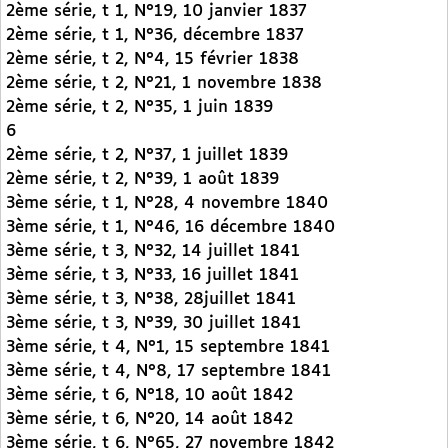
2ème série, t 1, N°19, 10 janvier 1837
2ème série, t 1, N°36, décembre 1837
2ème série, t 2, N°4, 15 février 1838
2ème série, t 2, N°21, 1 novembre 1838
2ème série, t 2, N°35, 1 juin 1839
6
2ème série, t 2, N°37, 1 juillet 1839
2ème série, t 2, N°39, 1 août 1839
3ème série, t 1, N°28, 4 novembre 1840
3ème série, t 1, N°46, 16 décembre 1840
3ème série, t 3, N°32, 14 juillet 1841
3ème série, t 3, N°33, 16 juillet 1841
3ème série, t 3, N°38, 28juillet 1841
3ème série, t 3, N°39, 30 juillet 1841
3ème série, t 4, N°1, 15 septembre 1841
3ème série, t 4, N°8, 17 septembre 1841
3ème série, t 6, N°18, 10 août 1842
3ème série, t 6, N°20, 14 août 1842
3ème série, t 6, N°65, 27 novembre 1842