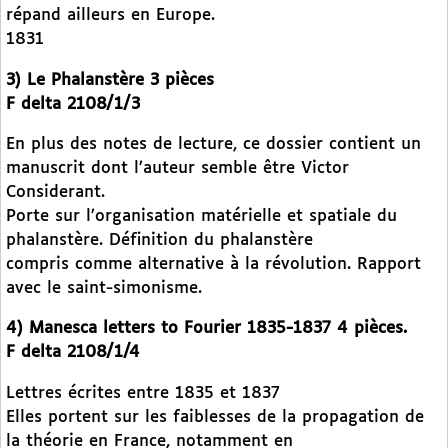
répand ailleurs en Europe.
1831
3) Le Phalanstère 3 pièces
F delta 2108/1/3
En plus des notes de lecture, ce dossier contient un
manuscrit dont l’auteur semble être Victor
Considerant.
Porte sur l’organisation matérielle et spatiale du
phalanstère. Définition du phalanstère
compris comme alternative à la révolution. Rapport
avec le saint-simonisme.
4) Manesca letters to Fourier 1835-1837 4 pièces.
F delta 2108/1/4
Lettres écrites entre 1835 et 1837
Elles portent sur les faiblesses de la propagation de
la théorie en France, notamment en