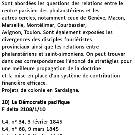
Sont abordées les questions des relations entre le
centre parisien des phalanstériens et les
autres cercles, notamment ceux de Genève, Macon,
Marseille, Montélimar, Courbassier,
Avignon, Toulon. Sont également exposées les
divergences des disciples fouriéristes
provinciaux ainsi que les relations entre
phalanstériens et saint-simoniens. On peut trouver
dans ces correspondances l’énoncé de stratégies pour
une meilleure propagation de la doctrine
et la mise en place d’un système de contribution
financière efficace.
Projets de colonie en Sardaigne.
10) La Démocratie pacifique
F delta 2108/1/10
t.4, n° 34, 3 février 1845
t.4, n° 68, 9 mars 1845