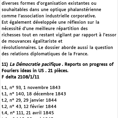
diverses formes d’organisation existantes ou
souhaitables dans une optique phalanstérienne
comme l’association industrielle corporative.
Est également développée une réflexion sur la
nécessité d’une meilleure répartition des
richesses tout en restant vigilant par rapport à l’essor
de mouvances égalitariste et
révolutionnaires. Le dossier aborde aussi la question
des relations diplomatiques de la France.
11)
La Démocratie pacifique
. Reports on progress of
Fouriers ideas in US . 21 pièces.
F delta 2108/1/11
t.1, n° 93, 1 novembre 1843
t.1, n° 140, 18 décembre 1843
t.2, n° 29, 29 janvier 1844
t.2, n° 43, 12 février 1844
t.4, n° 111, 21 avril 1845