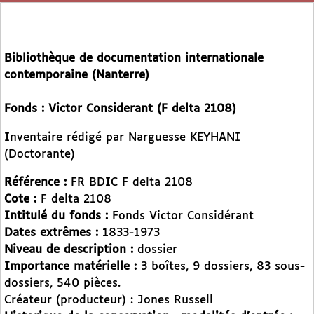
Bibliothèque de documentation internationale
contemporaine (Nanterre)
Fonds : Victor Considerant (F delta 2108)
Inventaire rédigé par Narguesse KEYHANI
(Doctorante)
Référence :
FR BDIC F delta 2108
Cote :
F delta 2108
Intitulé du fonds :
Fonds Victor Considérant
Dates extrêmes :
1833-1973
Niveau de description :
dossier
Importance matérielle :
3 boîtes, 9 dossiers, 83 sous-
dossiers, 540 pièces.
Créateur (producteur) : Jones Russell