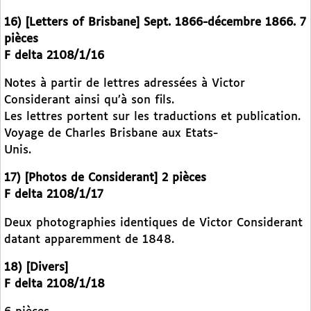
16) [Letters of Brisbane] Sept. 1866-décembre 1866. 7
pièces
F delta 2108/1/16
Notes à partir de lettres adressées à Victor
Considerant ainsi qu’à son fils.
Les lettres portent sur les traductions et publication.
Voyage de Charles Brisbane aux Etats-
Unis.
17) [Photos de Considerant] 2 pièces
F delta 2108/1/17
Deux photographies identiques de Victor Considerant
datant apparemment de 1848.
18) [Divers]
F delta 2108/1/18