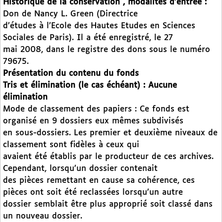
Historique de la conservation , modalités d’entrée :
Don de Nancy L. Green (Directrice
d’études à l’Ecole des Hautes Etudes en Sciences
Sociales de Paris). Il a été enregistré, le 27
mai 2008, dans le registre des dons sous le numéro
79675.
Présentation du contenu du fonds
Tris et élimination (le cas échéant) : Aucune
élimination
Mode de classement des papiers : Ce fonds est
organisé en 9 dossiers eux mêmes subdivisés
en sous-dossiers. Les premier et deuxième niveaux de
classement sont fidèles à ceux qui
avaient été établis par le producteur de ces archives.
Cependant, lorsqu’un dossier contenait
des pièces remettant en cause sa cohérence, ces
pièces ont soit été reclassées lorsqu’un autre
dossier semblait être plus approprié soit classé dans
un nouveau dossier.