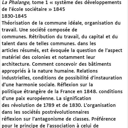
La Phalange
, tome 1 « système des développements
de l’école sociétaire » 1845
1830-1845
Théorisation de la commune idéale, organisation du
travail. Une société composée de
communes. Rétribution du travail, du capital et du
talent dans de telles communes. dans les
articles résumés, est évoquée la question de l’aspect
matériel des colonies et notamment leur
architecture. Comment concevoir des bâtiments
appropriés à la nature humaine. Relations
industrielles, conditions de possibilité d’instauration
d’une harmonie sociale. Réflexion sur la
politique étrangère de la France en 1848. conditions
d’une paix européenne. La signification
des révolution de 1789 et de 1830. L’organisation
dans les sociétés postrévolutionnaires
réflexion sur l’antagonisme de classes. Préférence
pour le principe de l’association à celui de