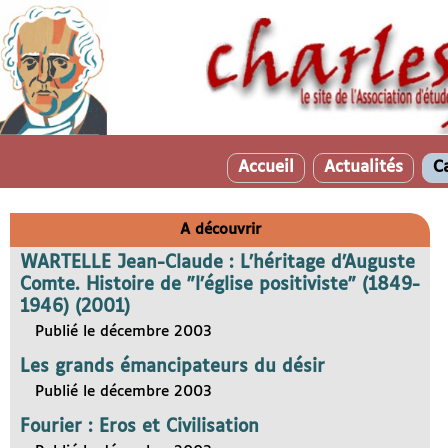
Accueil
Actualités
C
A découvrir
WARTELLE Jean-Claude : L’héritage d’Auguste
Comte. Histoire de "l’église positiviste" (1849-
1946) (2001)
Publié le décembre 2003
Les grands émancipateurs du désir
Publié le décembre 2003
Fourier : Eros et Civilisation