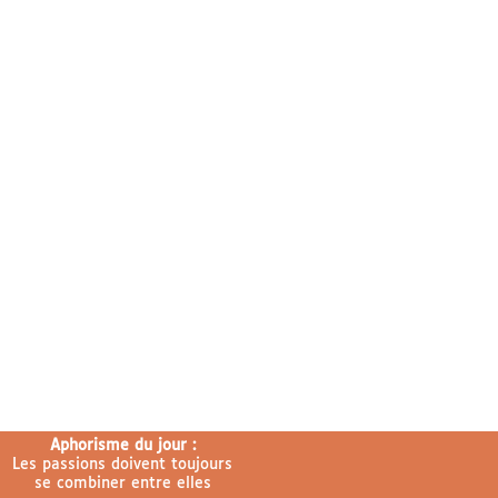
Aphorisme du jour :
Les passions doivent toujours
se combiner entre elles