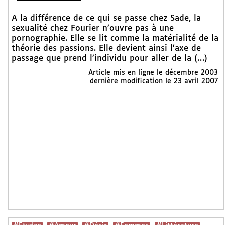
A la différence de ce qui se passe chez Sade, la
sexualité chez Fourier n’ouvre pas à une
pornographie. Elle se lit comme la matérialité de la
théorie des passions. Elle devient ainsi l’axe de
passage que prend l’individu pour aller de la (…)
Article mis en ligne le
décembre 2003
dernière modification le 23 avril 2007