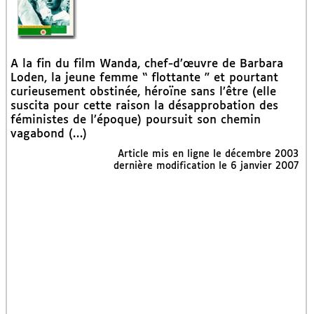
A la fin du film Wanda, chef-d’œuvre de Barbara
Loden, la jeune femme “ flottante ” et pourtant
curieusement obstinée, héroïne sans l’être (elle
suscita pour cette raison la désapprobation des
féministes de l’époque) poursuit son chemin
vagabond (…)
Article mis en ligne le
décembre 2003
dernière modification le 6 janvier 2007