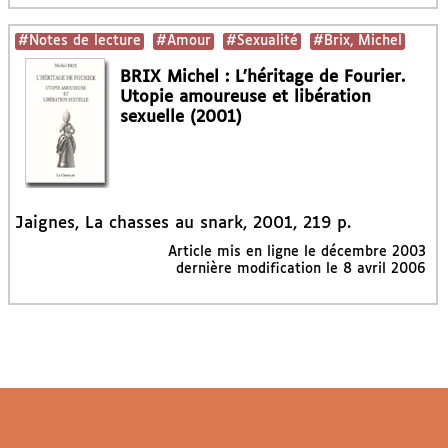
#Notes de lecture
#Amour
#Sexualité
#Brix, Michel
BRIX Michel : L’héritage de Fourier.
Utopie amoureuse et libération
sexuelle (2001)
Jaignes, La chasses au snark, 2001, 219 p.
Article mis en ligne le
décembre 2003
dernière modification le 8 avril 2006