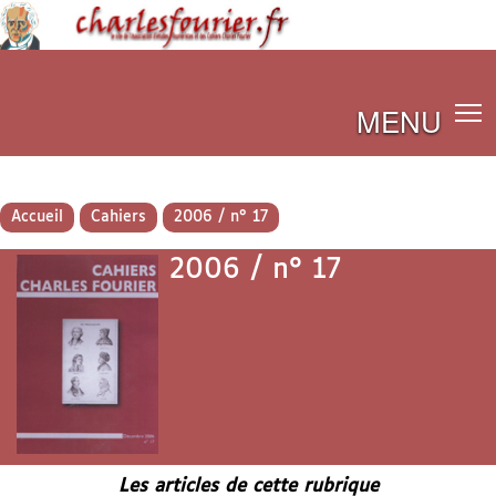
MENU
Accueil
Cahiers
2006 / n° 17
2006 / n° 17
Les articles de cette rubrique