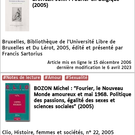
(2005)
Bruxelles, Bibliothèque de l’Université Libre de
Bruxelles et Du Lérot, 2005, édité et présenté par
Francis Sartorius
Article mis en ligne le
15 décembre 2006
dernière modification le 6 avril 2023
#Notes de lecture
#Amour
#Sexualité
BOZON Michel : "Fourier, le Nouveau
Monde amoureux et mai 1968. Politique
des passions, égalité des sexes et
sciences sociales" (2005)
Clio, Histoire, femmes et sociétés, n° 22, 2005