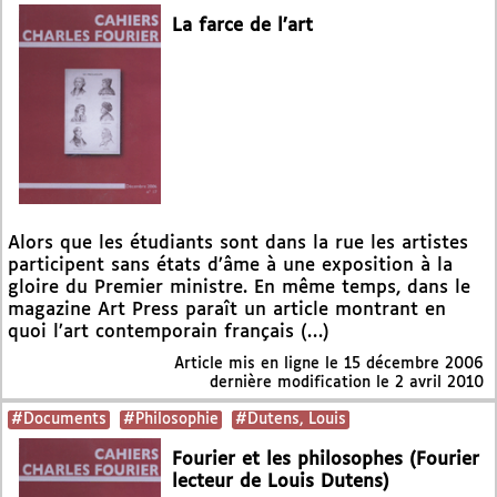
La farce de l’art
Alors que les étudiants sont dans la rue les artistes
participent sans états d’âme à une exposition à la
gloire du Premier ministre. En même temps, dans le
magazine Art Press paraît un article montrant en
quoi l’art contemporain français (…)
Article mis en ligne le
15 décembre 2006
dernière modification le 2 avril 2010
#Documents
#Philosophie
#Dutens, Louis
Fourier et les philosophes (Fourier
lecteur de Louis Dutens)