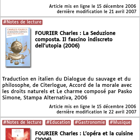
Article mis en ligne le
15 décembre 2006
dernière modification le 21 avril 2007
#Notes de lecture
FOURIER Charles : La Seduzione
composta. Il fascino indiscreto
dell’utopia (2006)
Traduction en italien du Dialogue du sauvage et du
philosophe, de Citerlogue, Accord de la morale avec
les droits naturels et Le charme composé par Pasko
Simone, Stampa Alternativa, 2006
Article mis en ligne le
15 décembre 2006
dernière modification le 22 avril 2007
#Notes de lecture
#Education
#Gastronomie
#Musique
FOURIER Charles : L’opéra et la cuisine