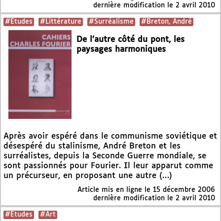
dernière modification le 2 avril 2010
#Etudes
#Littérature
#Surréalisme
#Breton, André
De l’autre côté du pont, les
paysages harmoniques
Après avoir espéré dans le communisme soviétique et
désespéré du stalinisme, André Breton et les
surréalistes, depuis la Seconde Guerre mondiale, se
sont passionnés pour Fourier. Il leur apparut comme
un précurseur, en proposant une autre (…)
Article mis en ligne le
15 décembre 2006
dernière modification le 2 avril 2010
#Etudes
#Art