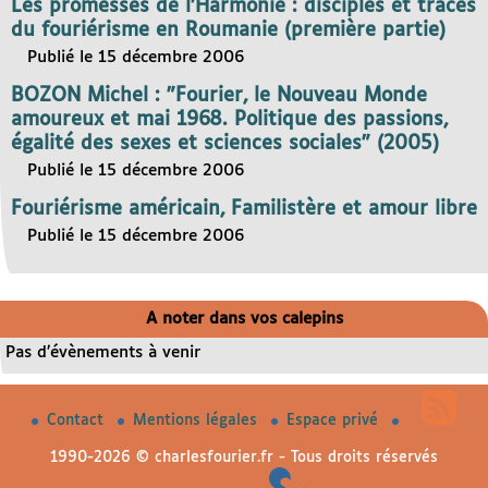
Les promesses de l’Harmonie : disciples et traces
du fouriérisme en Roumanie (première partie)
Publié le 15 décembre 2006
BOZON Michel : "Fourier, le Nouveau Monde
amoureux et mai 1968. Politique des passions,
égalité des sexes et sciences sociales" (2005)
Publié le 15 décembre 2006
Fouriérisme américain, Familistère et amour libre
Publié le 15 décembre 2006
A noter dans vos calepins
Pas d’évènements à venir
Contact
Mentions légales
Espace privé
1990-2026 © charlesfourier.fr - Tous droits réservés