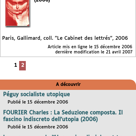
(2006)
Paris, Gallimard, coll. "Le Cabinet des lettrés", 2006
Article mis en ligne le
15 décembre 2006
dernière modification le 21 avril 2007
1
2
A découvrir
Péguy socialiste utopique
Publié le 15 décembre 2006
FOURIER Charles : La Seduzione composta. Il
fascino indiscreto dell’utopia (2006)
Publié le 15 décembre 2006