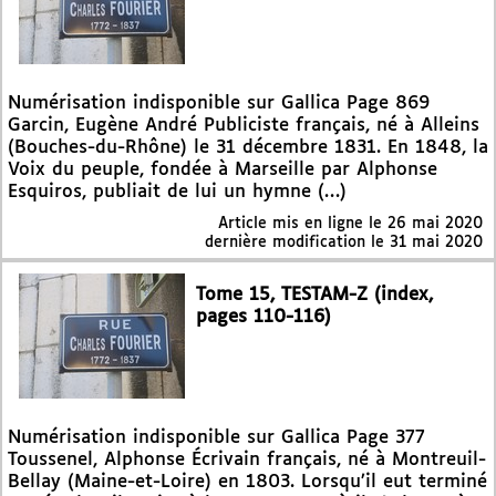
Numérisation indisponible sur Gallica Page 869
Garcin, Eugène André Publiciste français, né à Alleins
(Bouches-du-Rhône) le 31 décembre 1831. En 1848, la
Voix du peuple, fondée à Marseille par Alphonse
Esquiros, publiait de lui un hymne (…)
Article mis en ligne le
26 mai 2020
dernière modification le 31 mai 2020
Tome 15, TESTAM-Z (index,
pages 110-116)
Numérisation indisponible sur Gallica Page 377
Toussenel, Alphonse Écrivain français, né à Montreuil-
Bellay (Maine-et-Loire) en 1803. Lorsqu’il eut terminé