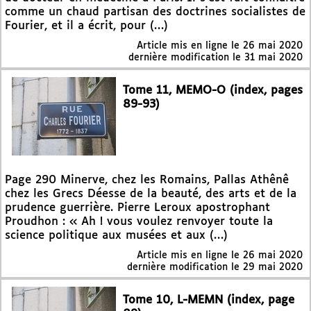
comme un chaud partisan des doctrines socialistes de
Fourier, et il a écrit, pour (…)
Article mis en ligne le
26 mai 2020
dernière modification le 31 mai 2020
Tome 11, MEMO-O (index, pages
89-93)
Page 290 Minerve, chez les Romains, Pallas Athênê
chez les Grecs Déesse de la beauté, des arts et de la
prudence guerrière. Pierre Leroux apostrophant
Proudhon : « Ah ! vous voulez renvoyer toute la
science politique aux musées et aux (…)
Article mis en ligne le
26 mai 2020
dernière modification le 29 mai 2020
Tome 10, L-MEMN (index, page