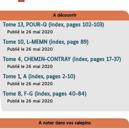
A découvrir
Tome 13, POUR-Q (index, pages 102-103)
Publié le 26 mai 2020
Tome 10, L-MEMN (index, page 89)
Publié le 26 mai 2020
Tome 4, CHEMIN-CONTRAY (index, pages 17-37)
Publié le 26 mai 2020
Tome 1, A (index, pages 2-10)
Publié le 26 mai 2020
Tome 8, F-G (index, pages 40-84)
Publié le 26 mai 2020
A noter dans vos calepins