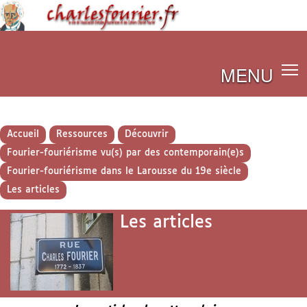
MENU
Accueil
Ressources
Découvrir
Fourier-fouriérisme vu(s) par des contemporain(e)s
Fourier-fouriérisme dans le Larousse du 19e siècle
Les articles
Les articles