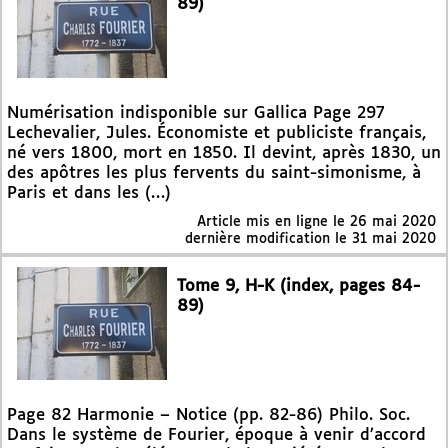
89)
Numérisation indisponible sur Gallica Page 297
Lechevalier, Jules. Économiste et publiciste français,
né vers 1800, mort en 1850. Il devint, après 1830, un
des apôtres les plus fervents du saint-simonisme, à
Paris et dans les (…)
Article mis en ligne le
26 mai 2020
dernière modification le 31 mai 2020
Tome 9, H-K (index, pages 84-
89)
Page 82 Harmonie – Notice (pp. 82-86) Philo. Soc.
Dans le système de Fourier, époque à venir d’accord