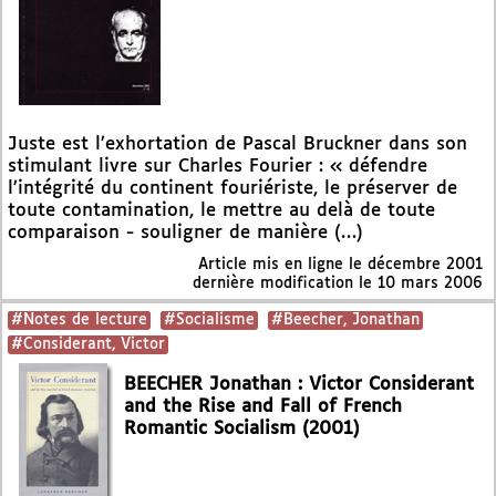
Juste est l’exhortation de Pascal Bruckner dans son
stimulant livre sur Charles Fourier : « défendre
l’intégrité du continent fouriériste, le préserver de
toute contamination, le mettre au delà de toute
comparaison - souligner de manière (…)
Article mis en ligne le
décembre 2001
dernière modification le 10 mars 2006
#Notes de lecture
#Socialisme
#Beecher, Jonathan
#Considerant, Victor
BEECHER Jonathan : Victor Considerant
and the Rise and Fall of French
Romantic Socialism (2001)