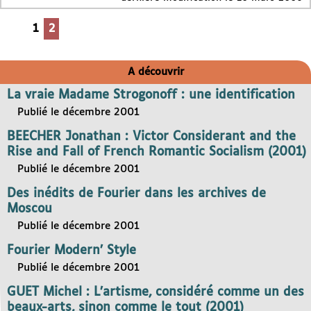
1
2
A découvrir
La vraie Madame Strogonoff : une identification
Publié le décembre 2001
BEECHER Jonathan : Victor Considerant and the
Rise and Fall of French Romantic Socialism (2001)
Publié le décembre 2001
Des inédits de Fourier dans les archives de
Moscou
Publié le décembre 2001
Fourier Modern’ Style
Publié le décembre 2001
GUET Michel : L’artisme, considéré comme un des
beaux-arts, sinon comme le tout (2001)