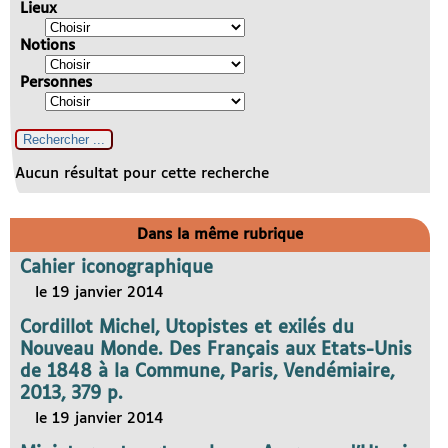
Lieux
Notions
Personnes
Aucun résultat pour cette recherche
Dans la même rubrique
Cahier iconographique
le 19 janvier 2014
Cordillot Michel, Utopistes et exilés du
Nouveau Monde. Des Français aux Etats-Unis
de 1848 à la Commune, Paris, Vendémiaire,
2013, 379 p.
le 19 janvier 2014