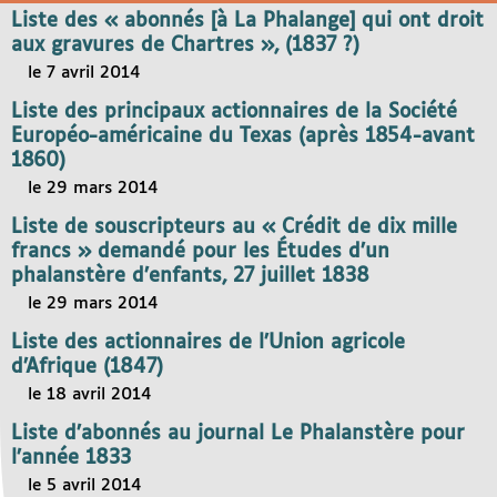
Liste des « abonnés [à La Phalange] qui ont droit
aux gravures de Chartres », (1837 ?)
le 7 avril 2014
Liste des principaux actionnaires de la Société
Européo-américaine du Texas (après 1854-avant
1860)
le 29 mars 2014
Liste de souscripteurs au « Crédit de dix mille
francs » demandé pour les Études d’un
phalanstère d’enfants, 27 juillet 1838
le 29 mars 2014
Liste des actionnaires de l’Union agricole
d’Afrique (1847)
le 18 avril 2014
Liste d’abonnés au journal Le Phalanstère pour
l’année 1833
le 5 avril 2014