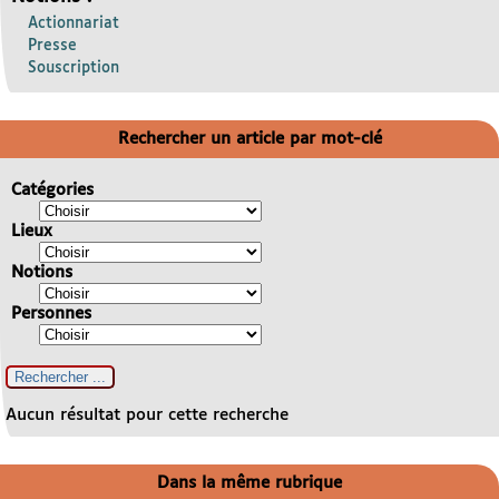
Actionnariat
Presse
Souscription
Rechercher un article par mot-clé
Catégories
Lieux
Notions
Personnes
Aucun résultat pour cette recherche
Dans la même rubrique