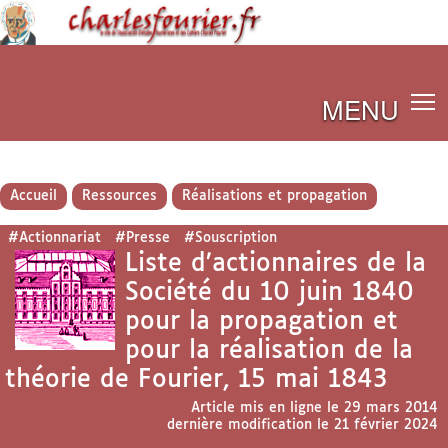
MENU
Accueil
Ressources
Réalisations et propagation
#Actionnariat
#Presse
#Souscription
Liste d’actionnaires de la
Société du 10 juin 1840
pour la propagation et
pour la réalisation de la
théorie de Fourier, 15 mai 1843
Article mis en ligne le
29 mars 2014
dernière modification le 21 février 2024