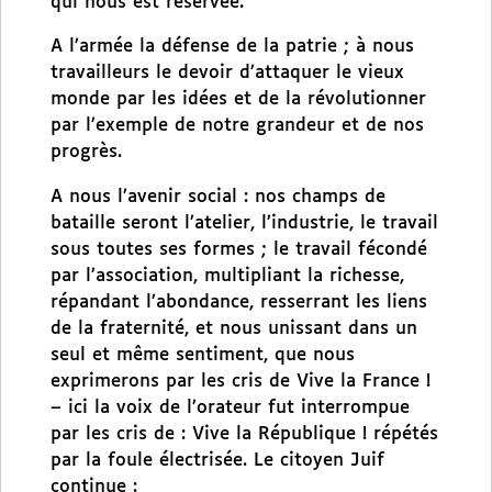
qui nous est réservée.
A l’armée la défense de la patrie ; à nous
travailleurs le devoir d’attaquer le vieux
monde par les idées et de la révolutionner
par l’exemple de notre grandeur et de nos
progrès.
A nous l’avenir social : nos champs de
bataille seront l’atelier, l’industrie, le travail
sous toutes ses formes ; le travail fécondé
par l’association, multipliant la richesse,
répandant l’abondance, resserrant les liens
de la fraternité, et nous unissant dans un
seul et même sentiment, que nous
exprimerons par les cris de Vive la France !
– ici la voix de l’orateur fut interrompue
par les cris de : Vive la République ! répétés
par la foule électrisée. Le citoyen Juif
continue :