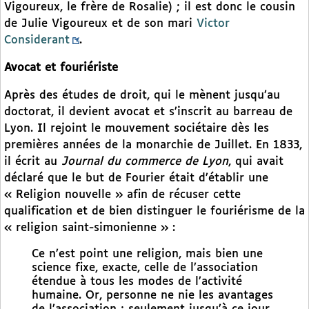
Vigoureux, le frère de Rosalie) ; il est donc le cousin
de Julie Vigoureux et de son mari
Victor
Considerant
.
Avocat et fouriériste
Après des études de droit, qui le mènent jusqu’au
doctorat, il devient avocat et s’inscrit au barreau de
Lyon. Il rejoint le mouvement sociétaire dès les
premières années de la monarchie de Juillet. En 1833,
il écrit au
Journal du commerce de Lyon
, qui avait
déclaré que le but de Fourier était d’établir une
« Religion nouvelle » afin de récuser cette
qualification et de bien distinguer le fouriérisme de la
« religion saint-simonienne » :
Ce n’est point une religion, mais bien une
science fixe, exacte, celle de l’association
étendue à tous les modes de l’activité
humaine. Or, personne ne nie les avantages