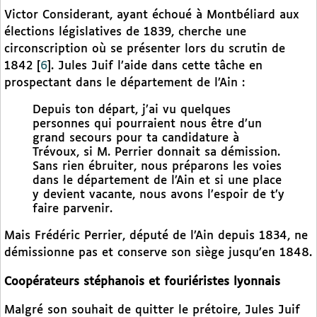
Victor Considerant, ayant échoué à Montbéliard aux
élections législatives de 1839, cherche une
circonscription où se présenter lors du scrutin de
1842
[
6
]
. Jules Juif l’aide dans cette tâche en
prospectant dans le département de l’Ain :
Depuis ton départ, j’ai vu quelques
personnes qui pourraient nous être d’un
grand secours pour ta candidature à
Trévoux, si M. Perrier donnait sa démission.
Sans rien ébruiter, nous préparons les voies
dans le département de l’Ain et si une place
y devient vacante, nous avons l’espoir de t’y
faire parvenir.
Mais Frédéric Perrier, député de l’Ain depuis 1834, ne
démissionne pas et conserve son siège jusqu’en 1848.
Coopérateurs stéphanois et fouriéristes lyonnais
Malgré son souhait de quitter le prétoire, Jules Juif