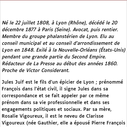
Né le 22 juillet 1808, à Lyon (Rhône), décédé le 20
décembre 1877 à Paris (Seine). Avocat, puis rentier.
Membre du groupe phalanstérien de Lyon. Elu au
conseil municipal et au conseil d’arrondissement de
Lyon en 1848. Exilé à la Nouvelle-Orléans (États-Unis)
pendant une grande partie du Second Empire.
Rédacteur de
La Presse
au début des années 1860.
Proche de Victor Considerant.
Jules Juif est le fils d’un épicier de Lyon ; prénommé
François dans l’état civil, il signe Jules dans sa
correspondance et se fait appeler par ce même
prénom dans sa vie professionnelle et dans ses
engagements politiques et sociaux. Par sa mère,
Rosalie Vigoureux, il est le neveu de Clarisse
Vigoureux (née Gauthier, elle a épousé Pierre François