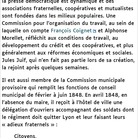
la presse démocratique est dynamique et des
associations fraternelles, coopératives et mutualistes
sont fondées dans les milieux populaires. Une
Commission pour l’organisation du travail, au sein de
laquelle on compte
François Coignet
et Alphonse
Morellet, réfléchit aux conditions de travail, au
développement du crédit et des coopératives, et plus
généralement aux réformes économiques et sociales.
Jules Juif, qui n’en fait pas partie lors de sa création,
la rejoint après quelques semaines.
Il est aussi membre de la Commission municipale
provisoire qui remplit les fonctions de conseil
municipal de février à juin 1848. En avril 1848, en
l’absence du maire, il reçoit à l’hôtel de ville une
délégation d’ouvriers accompagnant des soldats dont
le régiment doit quitter Lyon et leur faisant leurs
« adieux fraternels » :
Citoyens,