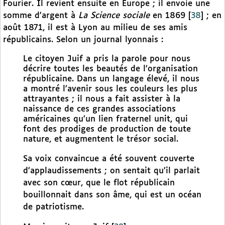
Fourier. Il revient ensuite en Europe ; il envoie une
somme d’argent à
La Science sociale
en 1869
[
38
]
; en
août 1871, il est à Lyon au milieu de ses amis
républicains. Selon un journal lyonnais :
Le citoyen Juif a pris la parole pour nous
décrire toutes les beautés de l’organisation
républicaine. Dans un langage élevé, il nous
a montré l’avenir sous les couleurs les plus
attrayantes ; il nous a fait assister à la
naissance de ces grandes associations
américaines qu’un lien fraternel unit, qui
font des prodiges de production de toute
nature, et augmentent le trésor social.
Sa voix convaincue a été souvent couverte
d’applaudissements ; on sentait qu’il parlait
avec son cœur, que le flot républicain
bouillonnait dans son âme, qui est un océan
de patriotisme.