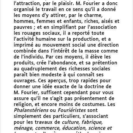
l’attraction, par le plaisir. M. Fourier a donc
organisé le travail en ce sens qu’il a donné
les moyens d’y attirer, par le charme,
hommes, femmes et enfants, riches, aisés et
pauvres ; et en simplifiant par l’association
les rouages sociaux, il a reporté toute
l’activité humaine sur la production, et a
imprimé au mouvement social une direction
combinée dans l’intérêt de la masse comme
de l’individu. Par ces moyens, il élève les
produits, crée l’abondance, et sa prétention
au quadruplement des richesses sociales
paraît bien modeste à qui connaît ses
ouvrages. Ces aperçus, trop rapides pour
donner une idée exacte de la doctrine de
M. Fourier, suffisent cependant pour vous
assure qu’il ne s’agit pas présentement de
religion, et encore moins de costumes. Les
Phalanstériens
ou
Fouriéristes
sont
simplement des particuliers, s’associant
pour les travaux de
culture, fabrique,
ménage, commerce, éducation, science et