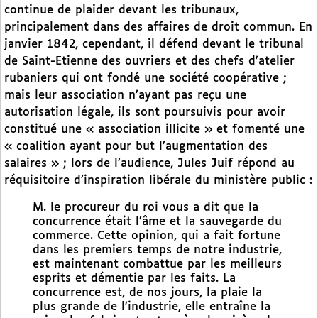
continue de plaider devant les tribunaux,
principalement dans des affaires de droit commun. En
janvier 1842, cependant, il défend devant le tribunal
de Saint-Etienne des ouvriers et des chefs d’atelier
rubaniers qui ont fondé une société coopérative ;
mais leur association n’ayant pas reçu une
autorisation légale, ils sont poursuivis pour avoir
constitué une « association illicite » et fomenté une
« coalition ayant pour but l’augmentation des
salaires » ; lors de l’audience, Jules Juif répond au
réquisitoire d’inspiration libérale du ministère public :
M. le procureur du roi vous a dit que la
concurrence était l’âme et la sauvegarde du
commerce. Cette opinion, qui a fait fortune
dans les premiers temps de notre industrie,
est maintenant combattue par les meilleurs
esprits et démentie par les faits. La
concurrence est, de nos jours, la plaie la
plus grande de l’industrie, elle entraîne la