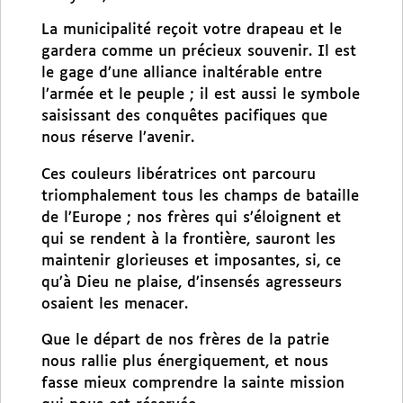
La municipalité reçoit votre drapeau et le
gardera comme un précieux souvenir. Il est
le gage d’une alliance inaltérable entre
l’armée et le peuple ; il est aussi le symbole
saisissant des conquêtes pacifiques que
nous réserve l’avenir.
Ces couleurs libératrices ont parcouru
triomphalement tous les champs de bataille
de l’Europe ; nos frères qui s’éloignent et
qui se rendent à la frontière, sauront les
maintenir glorieuses et imposantes, si, ce
qu’à Dieu ne plaise, d’insensés agresseurs
osaient les menacer.
Que le départ de nos frères de la patrie
nous rallie plus énergiquement, et nous
fasse mieux comprendre la sainte mission