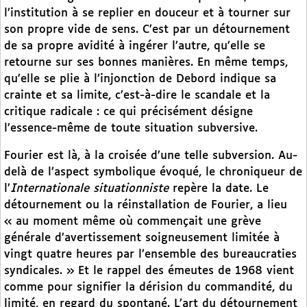
l’institution à se replier en douceur et à tourner sur
son propre vide de sens. C’est par un détournement
de sa propre avidité à ingérer l’autre, qu’elle se
retourne sur ses bonnes manières. En même temps,
qu’elle se plie à l’injonction de Debord indique sa
crainte et sa limite, c’est-à-dire le scandale et la
critique radicale : ce qui précisément désigne
l’essence-même de toute situation subversive.
Fourier est là, à la croisée d’une telle subversion. Au-
delà de l’aspect symbolique évoqué, le chroniqueur de
l’
Internationale situationniste
repère la date. Le
détournement ou la réinstallation de Fourier, a lieu
« au moment même où commençait une grève
générale d’avertissement soigneusement limitée à
vingt quatre heures par l’ensemble des bureaucraties
syndicales. » Et le rappel des émeutes de 1968 vient
comme pour signifier la dérision du commandité, du
limité, en regard du spontané. L’art du détournement