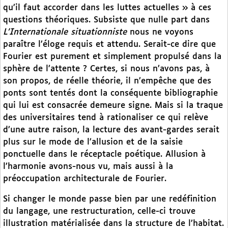
qu’il faut accorder dans les luttes actuelles » à ces
questions théoriques. Subsiste que nulle part dans
L’Internationale situationniste
nous ne voyons
paraître l’éloge requis et attendu. Serait-ce dire que
Fourier est purement et simplement propulsé dans la
sphère de l’attente ? Certes, si nous n’avons pas, à
son propos, de réelle théorie, il n’empêche que des
ponts sont tentés dont la conséquente bibliographie
qui lui est consacrée demeure signe. Mais si la traque
des universitaires tend à rationaliser ce qui relève
d’une autre raison, la lecture des avant-gardes serait
plus sur le mode de l’allusion et de la saisie
ponctuelle dans le réceptacle poétique. Allusion à
l’harmonie avons-nous vu, mais aussi à la
préoccupation architecturale de Fourier.
Si changer le monde passe bien par une redéfinition
du langage, une restructuration, celle-ci trouve
illustration matérialisée dans la structure de l’habitat.