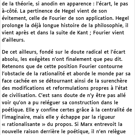
de la théorie, si anodin en apparence : l’écart, le pas
à-côté. La pertinence de Hegel vient de son
évitement, celle de Fourier de son application. Hegel
prolonge la déjà longue histoire de la philosophie, il
vient après et dans la suite de Kant ; Fourier vient
d’ailleurs.
De cet ailleurs, fondé sur le doute radical et l’écart
absolu, les exégètes n’ont finalement que peu dit.
Retenons que de cette position Fourier contourne
l’obstacle de la rationalité et aborde le monde par sa
face cachée en se détournant ainsi de la surenchère
des modifications et reformulations propres à l’état
de civilisation. C’est sans doute de n’y être pas allé
voir qu’on a pu reléguer sa construction dans le
poétique. Elle y confine certes grâce à la centralité de
l’imaginaire, mais elle y échappe par la rigueur
« rationalisante » du propos. Si Marx entrevoit la
nouvelle raison derrière le poétique, il n’en relègue