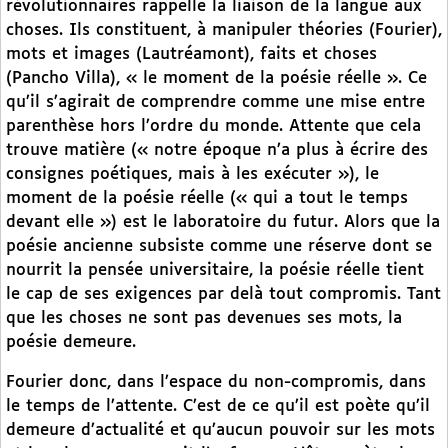
révolutionnaires rappelle la liaison de la langue aux
choses. Ils constituent, à manipuler théories (Fourier),
mots et images (Lautréamont), faits et choses
(Pancho Villa), « le moment de la poésie réelle ». Ce
qu’il s’agirait de comprendre comme une mise entre
parenthèse hors l’ordre du monde. Attente que cela
trouve matière (« notre époque n’a plus à écrire des
consignes poétiques, mais à les exécuter »), le
moment de la poésie réelle (« qui a tout le temps
devant elle ») est le laboratoire du futur. Alors que la
poésie ancienne subsiste comme une réserve dont se
nourrit la pensée universitaire, la poésie réelle tient
le cap de ses exigences par delà tout compromis. Tant
que les choses ne sont pas devenues ses mots, la
poésie demeure.
Fourier donc, dans l’espace du non-compromis, dans
le temps de l’attente. C’est de ce qu’il est poète qu’il
demeure d’actualité et qu’aucun pouvoir sur les mots