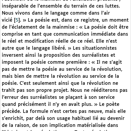
inséparable de l’ensemble du terrain de ces luttes.
Nous vivons dans le langage comme dans l’air
vicié
[
5
]
. » La poésie est, dans ce registre, un moment
de l’éclatement de la mainmise : « La poésie doit être
comprise en tant que communication immédiate dans
le réel et modification réelle de ce réel. Elle n’est
autre que le langage libéré. » Les situationnistes
inversent ainsi la proposition des surréalistes et
imposent la poésie comme première : « Il ne s’agit
pas de mettre la poésie au service de la révolution,
mais bien de mettre la révolution au service de la
poésie. C’est seulement ainsi que la révolution ne
trahit pas son propre projet. Nous ne rééditerons pas
l’erreur des surréalistes se plaçant à son service
quand précisément il n’y en avait plus. » Le poète
précède. La formule n’est certes pas neuve, mais elle
s’enrichit, par delà son usage habituel lié au devenir
de la raison, de son implication matérialisée dans