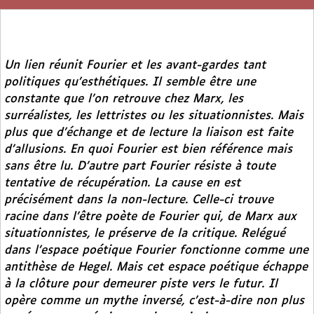
Un lien réunit Fourier et les avant-gardes tant
politiques qu’esthétiques. Il semble être une
constante que l’on retrouve chez Marx, les
surréalistes, les lettristes ou les situationnistes. Mais
plus que d’échange et de lecture la liaison est faite
d’allusions. En quoi Fourier est bien référence mais
sans être lu. D’autre part Fourier résiste à toute
tentative de récupération. La cause en est
précisément dans la non-lecture. Celle-ci trouve
racine dans l’être poète de Fourier qui, de Marx aux
situationnistes, le préserve de la critique. Relégué
dans l’espace poétique Fourier fonctionne comme une
antithèse de Hegel. Mais cet espace poétique échappe
à la clôture pour demeurer piste vers le futur. Il
opère comme un mythe inversé, c’est-à-dire non plus