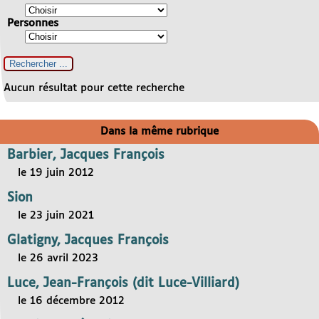
Personnes
Aucun résultat pour cette recherche
Dans la même rubrique
Barbier, Jacques François
le 19 juin 2012
Sion
le 23 juin 2021
Glatigny, Jacques François
le 26 avril 2023
Luce, Jean-François (dit Luce-Villiard)
le 16 décembre 2012