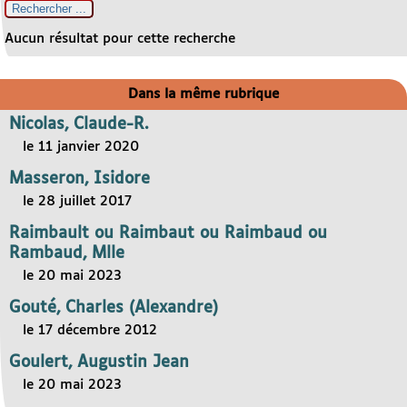
Aucun résultat pour cette recherche
Dans la même rubrique
Nicolas, Claude-R.
le 11 janvier 2020
Masseron, Isidore
le 28 juillet 2017
Raimbault ou Raimbaut ou Raimbaud ou
Rambaud, Mlle
le 20 mai 2023
Gouté, Charles (Alexandre)
le 17 décembre 2012
Goulert, Augustin Jean
le 20 mai 2023