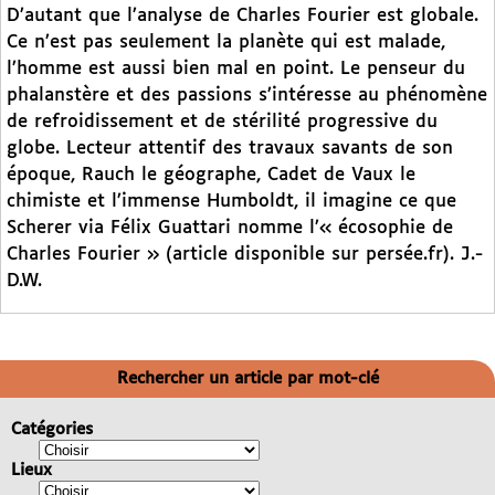
D’autant que l’analyse de Charles Fourier est globale.
Ce n’est pas seulement la planète qui est malade,
l’homme est aussi bien mal en point. Le penseur du
phalanstère et des passions s’intéresse au phénomène
de refroidissement et de stérilité progressive du
globe. Lecteur attentif des travaux savants de son
époque, Rauch le géographe, Cadet de Vaux le
chimiste et l’immense Humboldt, il imagine ce que
Scherer via Félix Guattari nomme l’« écosophie de
Charles Fourier » (article disponible sur persée.fr). J.-
D.W.
Rechercher un article par mot-clé
Catégories
Lieux