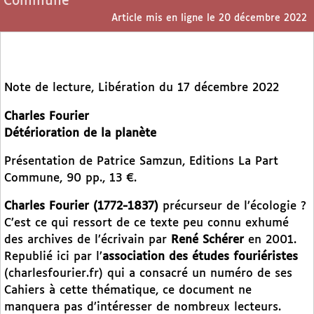
Commune
Article mis en ligne le
20 décembre 2022
Note de lecture, Libération du 17 décembre 2022
Charles Fourier
Détérioration de la planète
Présentation de Patrice Samzun, Editions La Part
Commune, 90 pp., 13 €.
Charles Fourier (1772-1837)
précurseur de l’écologie ?
C’est ce qui ressort de ce texte peu connu exhumé
des archives de l’écrivain par
René Schérer
en 2001.
Republié ici par l’
association des études fouriéristes
(charlesfourier.fr) qui a consacré un numéro de ses
Cahiers à cette thématique, ce document ne
manquera pas d’intéresser de nombreux lecteurs.