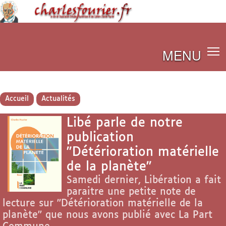
MENU
Accueil
Actualités
Libé parle de notre
publication
"Détérioration matérielle
de la planète"
Samedi dernier, Libération a fait
paraitre une petite note de
lecture sur "Détérioration matérielle de la
planète" que nous avons publié avec La Part