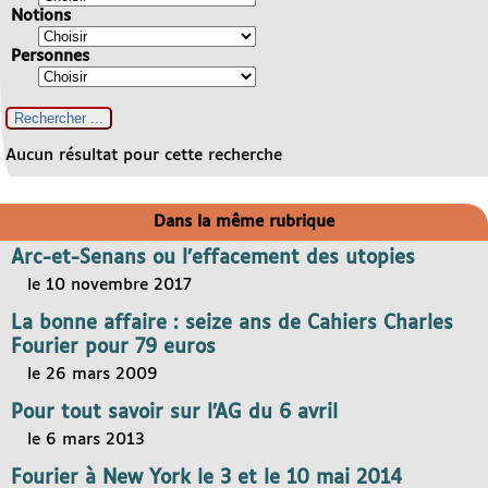
Notions
Personnes
Aucun résultat pour cette recherche
Dans la même rubrique
Arc-et-Senans ou l’effacement des utopies
le 10 novembre 2017
La bonne affaire : seize ans de Cahiers Charles
Fourier pour 79 euros
le 26 mars 2009
Pour tout savoir sur l’AG du 6 avril
le 6 mars 2013
Fourier à New York le 3 et le 10 mai 2014