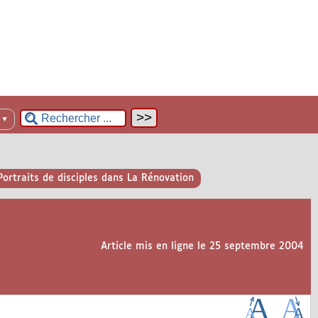
n
▼
Portraits de disciples dans La Rénovation
Article mis en ligne le
25 septembre 2004