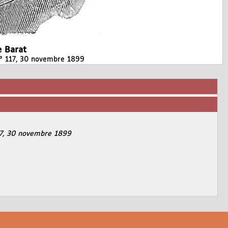
e Barat
n° 117, 30 novembre 1899
17, 30 novembre 1899