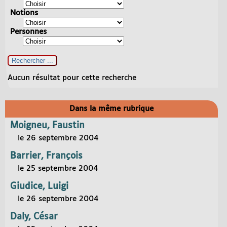
Notions
Personnes
Aucun résultat pour cette recherche
Dans la même rubrique
Moigneu, Faustin
le 26 septembre 2004
Barrier, François
le 25 septembre 2004
Giudice, Luigi
le 26 septembre 2004
Daly, César