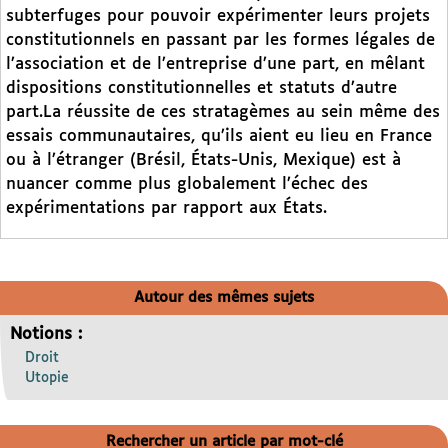
subterfuges pour pouvoir expérimenter leurs projets
constitutionnels en passant par les formes légales de
l’association et de l’entreprise d’une part, en mêlant
dispositions constitutionnelles et statuts d’autre
part.La réussite de ces stratagèmes au sein même des
essais communautaires, qu’ils aient eu lieu en France
ou à l’étranger (Brésil, États-Unis, Mexique) est à
nuancer comme plus globalement l’échec des
expérimentations par rapport aux États.
Autour des mêmes sujets
Notions :
Droit
Utopie
Rechercher un article par mot-clé