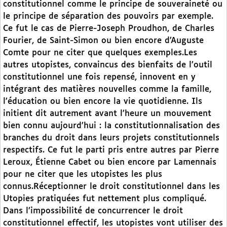
constitutionnel comme le principe de souveraineté ou
le principe de séparation des pouvoirs par exemple.
Ce fut le cas de Pierre-Joseph Proudhon, de Charles
Fourier, de Saint-Simon ou bien encore d’Auguste
Comte pour ne citer que quelques exemples.Les
autres utopistes, convaincus des bienfaits de l’outil
constitutionnel une fois repensé, innovent en y
intégrant des matières nouvelles comme la famille,
l’éducation ou bien encore la vie quotidienne. Ils
initient dit autrement avant l’heure un mouvement
bien connu aujourd’hui : la constitutionnalisation des
branches du droit dans leurs projets constitutionnels
respectifs. Ce fut le parti pris entre autres par Pierre
Leroux, Étienne Cabet ou bien encore par Lamennais
pour ne citer que les utopistes les plus
connus.Réceptionner le droit constitutionnel dans les
Utopies pratiquées fut nettement plus compliqué.
Dans l’impossibilité de concurrencer le droit
constitutionnel effectif, les utopistes vont utiliser des