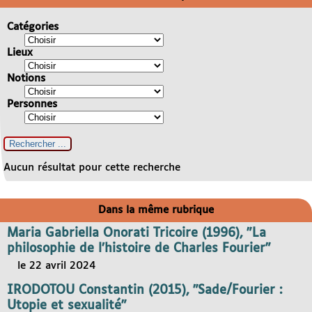
Catégories
Lieux
Notions
Personnes
Aucun résultat pour cette recherche
Dans la même rubrique
Maria Gabriella Onorati Tricoire (1996), "La
philosophie de l’histoire de Charles Fourier"
le 22 avril 2024
IRODOTOU Constantin (2015), "Sade/Fourier :
Utopie et sexualité"