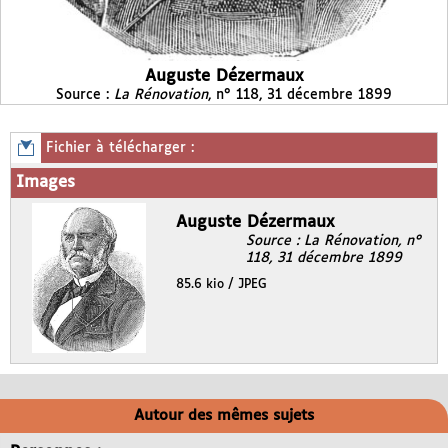
Auguste Dézermaux
Source :
La Rénovation
, n° 118, 31 décembre 1899
Fichier à télécharger :
Images
Auguste Dézermaux
Source : La Rénovation, n°
118, 31 décembre 1899
85.6 kio / JPEG
Autour des mêmes sujets