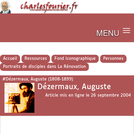
MENU
Accueil
Ressources
Fond iconographique
Personnes
Portraits de disciples dans La Rénovation
#Dézermaux, Auguste (1808-1899)
Dézermaux, Auguste
Article mis en ligne le
26 septembre 2004