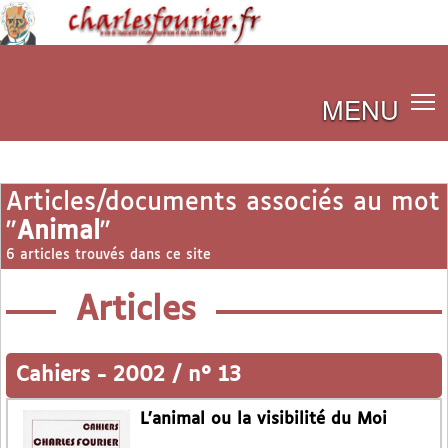
MENU
Articles/documents associés au mot
"
Animal
"
6 articles trouvés dans ce site
Articles
Cahiers
-
2002 / n° 13
L’animal ou la visibilité du Moi