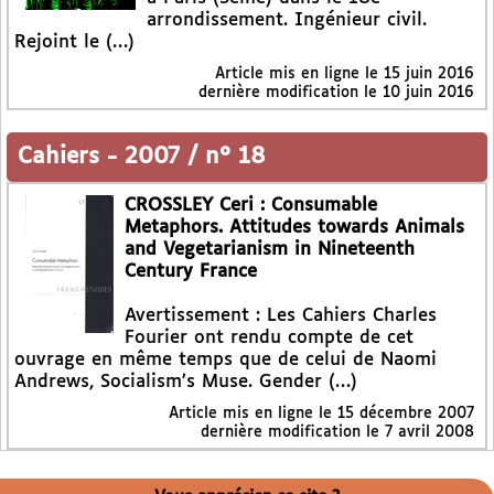
arrondissement. Ingénieur civil.
Rejoint le (…)
Article mis en ligne le
15 juin 2016
dernière modification le 10 juin 2016
Cahiers
-
2007 / n° 18
CROSSLEY Ceri : Consumable
Metaphors. Attitudes towards Animals
and Vegetarianism in Nineteenth
Century France
Avertissement : Les Cahiers Charles
Fourier ont rendu compte de cet
ouvrage en même temps que de celui de Naomi
Andrews, Socialism’s Muse. Gender (…)
Article mis en ligne le
15 décembre 2007
dernière modification le 7 avril 2008