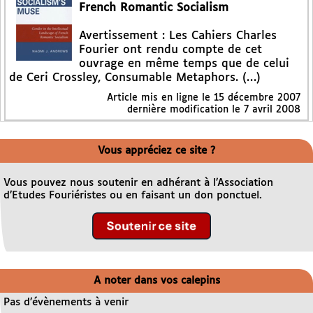
French Romantic Socialism
Avertissement : Les Cahiers Charles
Fourier ont rendu compte de cet
ouvrage en même temps que de celui
de Ceri Crossley, Consumable Metaphors. (…)
Article mis en ligne le
15 décembre 2007
dernière modification le 7 avril 2008
Vous appréciez ce site ?
Vous pouvez nous soutenir en adhérant à l’Association
d’Etudes Fouriéristes ou en faisant un don ponctuel.
A noter dans vos calepins
Pas d’évènements à venir