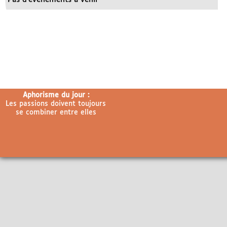
Aphorisme du jour :
Les passions doivent toujours
se combiner entre elles