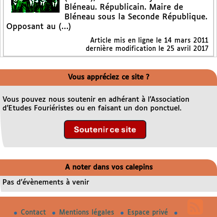
Bléneau. Républicain. Maire de
Bléneau sous la Seconde République.
Opposant au (…)
Article mis en ligne le
14 mars 2011
dernière modification le 25 avril 2017
Vous appréciez ce site ?
Vous pouvez nous soutenir en adhérant à l’Association
d’Etudes Fouriéristes ou en faisant un don ponctuel.
A noter dans vos calepins
Pas d’évènements à venir
Contact
Mentions légales
Espace privé