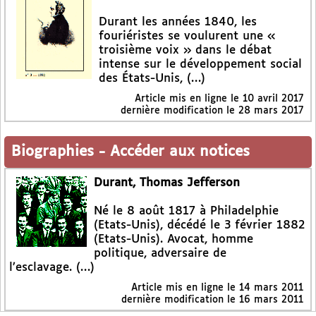
Durant les années 1840, les
fouriéristes se voulurent une «
troisième voix » dans le débat
intense sur le développement social
des États-Unis, (…)
Article mis en ligne le
10 avril 2017
dernière modification le 28 mars 2017
Biographies
-
Accéder aux notices
Durant, Thomas Jefferson
Né le 8 août 1817 à Philadelphie
(Etats-Unis), décédé le 3 février 1882
(Etats-Unis). Avocat, homme
politique, adversaire de
l’esclavage. (…)
Article mis en ligne le
14 mars 2011
dernière modification le 16 mars 2011