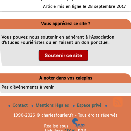
Article mis en ligne le
28 septembre 2017
Vous appréciez ce site ?
Vous pouvez nous soutenir en adhérant à l’Association
d’Etudes Fouriéristes ou en faisant un don ponctuel.
A noter dans vos calepins
Pas d’évènements à venir
Contact
Mentions légales
Espace privé
1990-2026 © charlesfourier.fr - Tous droits réservés
Réalisé sous