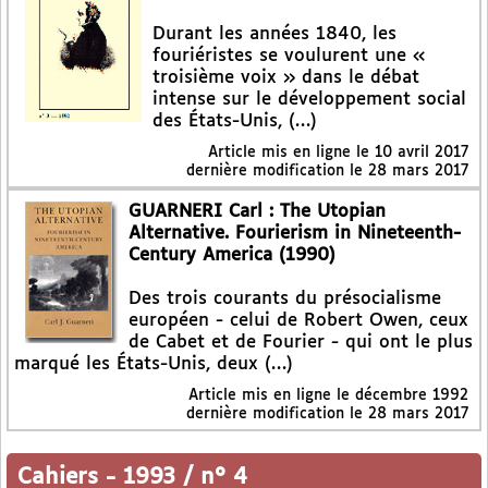
Durant les années 1840, les
fouriéristes se voulurent une «
troisième voix » dans le débat
intense sur le développement social
des États-Unis, (…)
Article mis en ligne le
10 avril 2017
dernière modification le 28 mars 2017
GUARNERI Carl : The Utopian
Alternative. Fourierism in Nineteenth-
Century America (1990)
Des trois courants du présocialisme
européen - celui de Robert Owen, ceux
de Cabet et de Fourier - qui ont le plus
marqué les États-Unis, deux (…)
Article mis en ligne le
décembre 1992
dernière modification le 28 mars 2017
Cahiers
-
1993 / n° 4