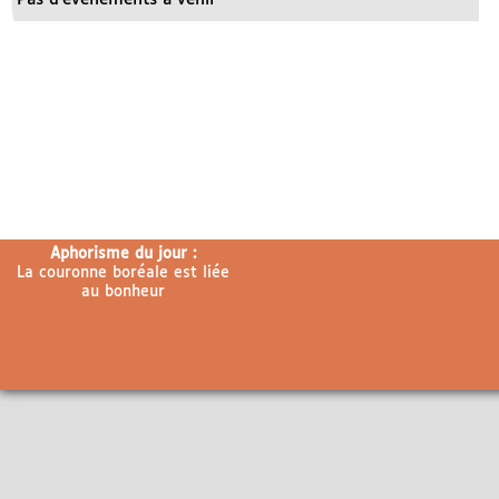
Aphorisme du jour :
La couronne boréale est liée
au bonheur