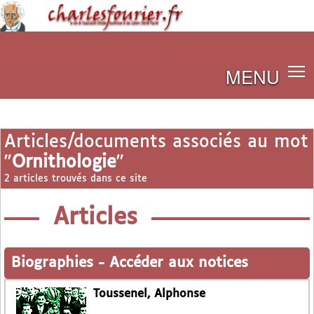
MENU
Articles/documents associés au mot
"
Ornithologie
"
2 articles trouvés dans ce site
Articles
Biographies
-
Accéder aux notices
Toussenel, Alphonse