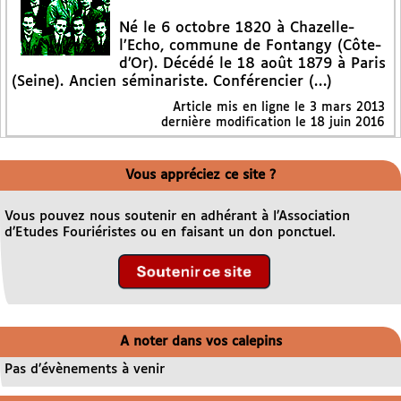
Né le 6 octobre 1820 à Chazelle-
l’Echo, commune de Fontangy (Côte-
d’Or). Décédé le 18 août 1879 à Paris
(Seine). Ancien séminariste. Conférencier (…)
Article mis en ligne le
3 mars 2013
dernière modification le 18 juin 2016
Vous appréciez ce site ?
Vous pouvez nous soutenir en adhérant à l’Association
d’Etudes Fouriéristes ou en faisant un don ponctuel.
A noter dans vos calepins
Pas d’évènements à venir