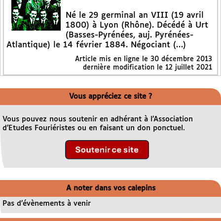
Né le 29 germinal an VIII (19 avril
1800) à Lyon (Rhône). Décédé à Urt
(Basses-Pyrénées, auj. Pyrénées-
Atlantique) le 14 février 1884. Négociant (…)
Article mis en ligne le
30 décembre 2013
dernière modification le 12 juillet 2021
Vous appréciez ce site ?
Vous pouvez nous soutenir en adhérant à l’Association
d’Etudes Fouriéristes ou en faisant un don ponctuel.
A noter dans vos calepins
Pas d’évènements à venir