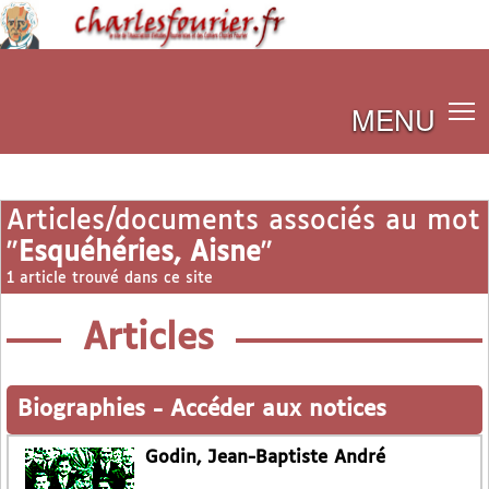
MENU
Articles/documents associés au mot
"
Esquéhéries, Aisne
"
1 article trouvé dans ce site
Articles
Biographies
-
Accéder aux notices
Godin, Jean-Baptiste André