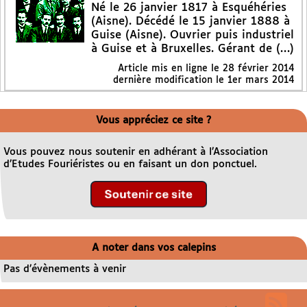
Né le 26 janvier 1817 à Esquéhéries
(Aisne). Décédé le 15 janvier 1888 à
Guise (Aisne). Ouvrier puis industriel
à Guise et à Bruxelles. Gérant de (…)
Article mis en ligne le
28 février 2014
dernière modification le 1er mars 2014
Vous appréciez ce site ?
Vous pouvez nous soutenir en adhérant à l’Association
d’Etudes Fouriéristes ou en faisant un don ponctuel.
A noter dans vos calepins
Pas d’évènements à venir