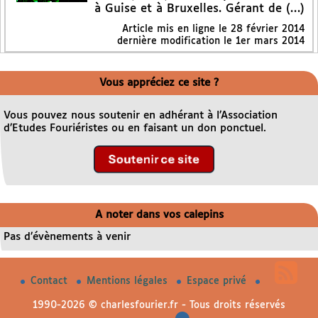
à Guise et à Bruxelles. Gérant de (…)
Article mis en ligne le
28 février 2014
dernière modification le 1er mars 2014
Vous appréciez ce site ?
Vous pouvez nous soutenir en adhérant à l’Association
d’Etudes Fouriéristes ou en faisant un don ponctuel.
A noter dans vos calepins
Pas d’évènements à venir
Contact
Mentions légales
Espace privé
1990-2026 © charlesfourier.fr - Tous droits réservés