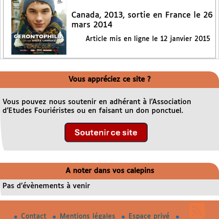
Canada, 2013, sortie en France le 26
mars 2014
Article mis en ligne le
12 janvier 2015
Vous appréciez ce site ?
Vous pouvez nous soutenir en adhérant à l’Association
d’Etudes Fouriéristes ou en faisant un don ponctuel.
A noter dans vos calepins
Pas d’évènements à venir
Contact
Mentions légales
Espace privé