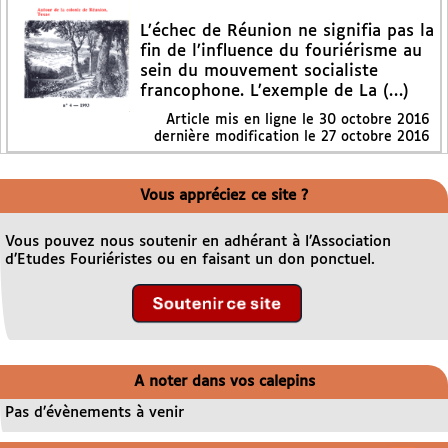
L’échec de Réunion ne signifia pas la
fin de l’influence du fouriérisme au
sein du mouvement socialiste
francophone. L’exemple de La (…)
Article mis en ligne le
30 octobre 2016
dernière modification le 27 octobre 2016
Vous appréciez ce site ?
Vous pouvez nous soutenir en adhérant à l’Association
d’Etudes Fouriéristes ou en faisant un don ponctuel.
A noter dans vos calepins
Pas d’évènements à venir