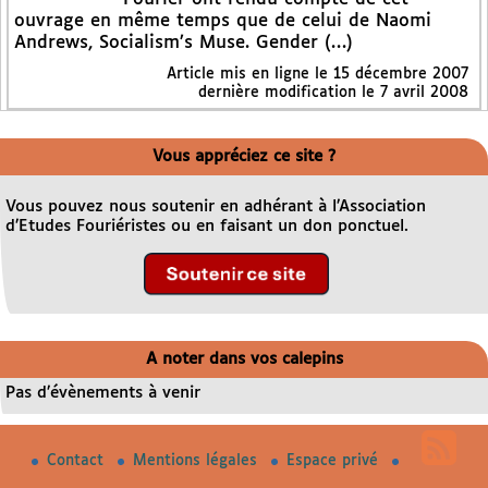
ouvrage en même temps que de celui de Naomi
Andrews, Socialism’s Muse. Gender (…)
Article mis en ligne le
15 décembre 2007
dernière modification le 7 avril 2008
Vous appréciez ce site ?
Vous pouvez nous soutenir en adhérant à l’Association
d’Etudes Fouriéristes ou en faisant un don ponctuel.
A noter dans vos calepins
Pas d’évènements à venir
Contact
Mentions légales
Espace privé