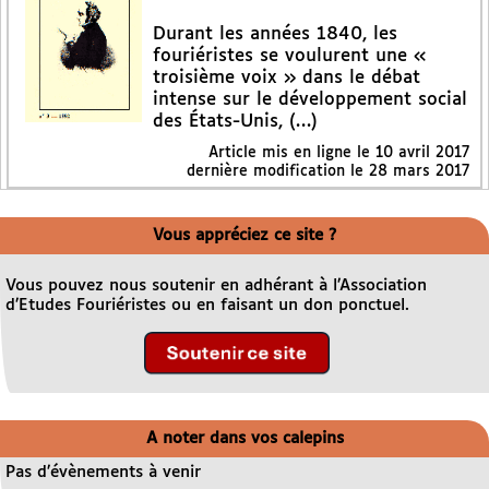
Durant les années 1840, les
fouriéristes se voulurent une «
troisième voix » dans le débat
intense sur le développement social
des États-Unis, (…)
Article mis en ligne le
10 avril 2017
dernière modification le 28 mars 2017
Vous appréciez ce site ?
Vous pouvez nous soutenir en adhérant à l’Association
d’Etudes Fouriéristes ou en faisant un don ponctuel.
A noter dans vos calepins
Pas d’évènements à venir