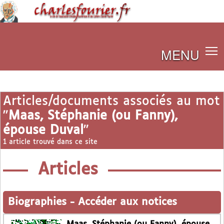
MENU
Articles/documents associés au mot
"
Maas, Stéphanie (ou Fanny),
épouse Duval
"
1 article trouvé dans ce site
Articles
Biographies
-
Accéder aux notices