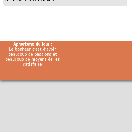
Aphorisme du jour :
Le bonheur c’est d’avoir
beaucoup de passions et
beaucoup de moyens de les
satisfaire