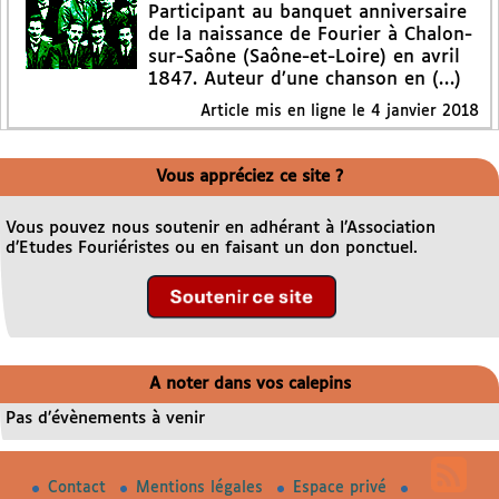
Participant au banquet anniversaire
de la naissance de Fourier à Chalon-
sur-Saône (Saône-et-Loire) en avril
1847. Auteur d’une chanson en (…)
Article mis en ligne le
4 janvier 2018
Vous appréciez ce site ?
Vous pouvez nous soutenir en adhérant à l’Association
d’Etudes Fouriéristes ou en faisant un don ponctuel.
A noter dans vos calepins
Pas d’évènements à venir
Contact
Mentions légales
Espace privé