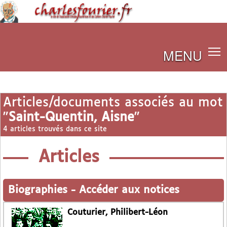
MENU
Articles/documents associés au mot
"
Saint-Quentin, Aisne
"
4 articles trouvés dans ce site
Articles
Biographies
-
Accéder aux notices
Couturier, Philibert-Léon