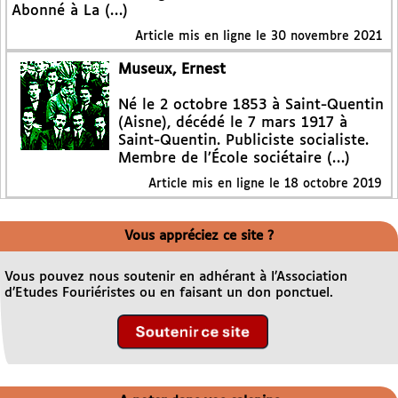
Abonné à La (…)
Article mis en ligne le
30 novembre 2021
Museux, Ernest
Né le 2 octobre 1853 à Saint-Quentin
(Aisne), décédé le 7 mars 1917 à
Saint-Quentin. Publiciste socialiste.
Membre de l’École sociétaire (…)
Article mis en ligne le
18 octobre 2019
Vous appréciez ce site ?
Vous pouvez nous soutenir en adhérant à l’Association
d’Etudes Fouriéristes ou en faisant un don ponctuel.