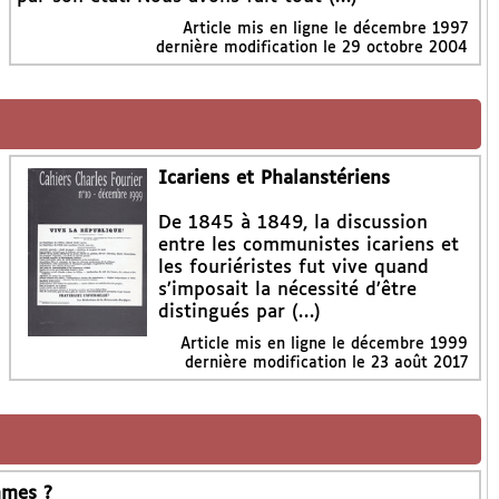
Article mis en ligne le
décembre 1997
dernière modification le 29 octobre 2004
Icariens et Phalanstériens
De 1845 à 1849, la discussion
entre les communistes icariens et
les fouriéristes fut vive quand
s’imposait la nécessité d’être
distingués par (…)
Article mis en ligne le
décembre 1999
dernière modification le 23 août 2017
mmes ?