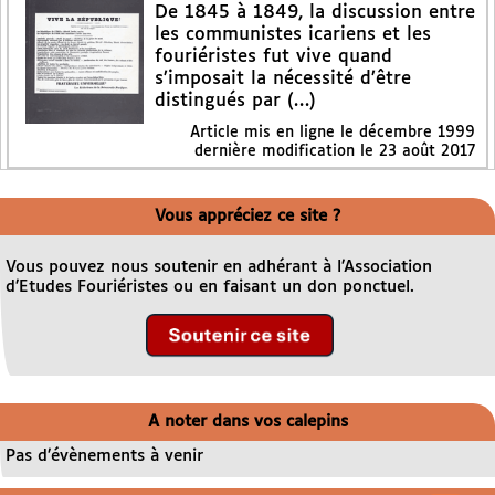
De 1845 à 1849, la discussion entre
les communistes icariens et les
fouriéristes fut vive quand
s’imposait la nécessité d’être
distingués par (…)
Article mis en ligne le
décembre 1999
dernière modification le 23 août 2017
Vous appréciez ce site ?
Vous pouvez nous soutenir en adhérant à l’Association
d’Etudes Fouriéristes ou en faisant un don ponctuel.
A noter dans vos calepins
Pas d’évènements à venir