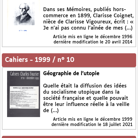
Dans ses Mémoires, publiés hors-
commerce en 1899, Clarisse Coignet,
nièce de Clarisse Vigoureux, écrit : «
Je n’ai pas connu l’aînée de mes (…)
Article mis en ligne le
décembre 1996
dernière modification le 20 avril 2014
Cahiers
-
1999 / n° 10
Géographie de l’utopie
Quelle était la diffusion des idées
du socialisme utopique dans la
société française et quelle pouvait
être leur influence réelle à la veille
de (…)
Article mis en ligne le
décembre 1999
dernière modification le 18 juillet 2021