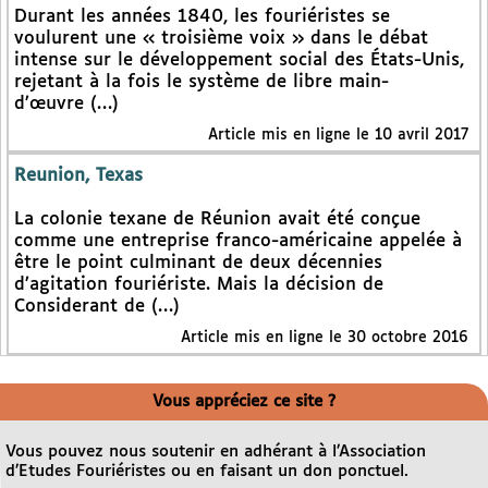
Durant les années 1840, les fouriéristes se
voulurent une « troisième voix » dans le débat
intense sur le développement social des États-Unis,
rejetant à la fois le système de libre main-
d’œuvre (…)
Article mis en ligne le 10 avril 2017
Reunion, Texas
La colonie texane de Réunion avait été conçue
comme une entreprise franco-américaine appelée à
être le point culminant de deux décennies
d’agitation fouriériste. Mais la décision de
Considerant de (…)
Article mis en ligne le 30 octobre 2016
Vous appréciez ce site ?
Vous pouvez nous soutenir en adhérant à l’Association
d’Etudes Fouriéristes ou en faisant un don ponctuel.