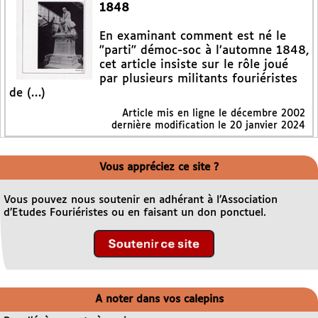
1848
En examinant comment est né le
"parti" démoc-soc à l’automne 1848,
cet article insiste sur le rôle joué
par plusieurs militants fouriéristes
de (…)
Article mis en ligne le
décembre 2002
dernière modification le 20 janvier 2024
Vous appréciez ce site ?
Vous pouvez nous soutenir en adhérant à l’Association
d’Etudes Fouriéristes ou en faisant un don ponctuel.
A noter dans vos calepins