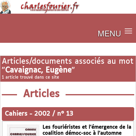
MENU
Articles/documents associés au mot
"
Cavaignac, Eugène
"
1 article trouvé dans ce site
Articles
Cahiers
-
2002 / n° 13
Les fouriéristes et l’émergence de la
coalition démoc-soc à l’automne