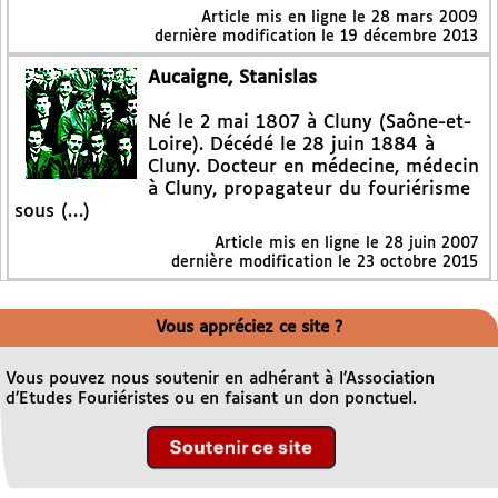
Article mis en ligne le
28 mars 2009
dernière modification le 19 décembre 2013
Aucaigne, Stanislas
Né le 2 mai 1807 à Cluny (Saône-et-
Loire). Décédé le 28 juin 1884 à
Cluny. Docteur en médecine, médecin
à Cluny, propagateur du fouriérisme
sous (…)
Article mis en ligne le
28 juin 2007
dernière modification le 23 octobre 2015
Vous appréciez ce site ?
Vous pouvez nous soutenir en adhérant à l’Association
d’Etudes Fouriéristes ou en faisant un don ponctuel.