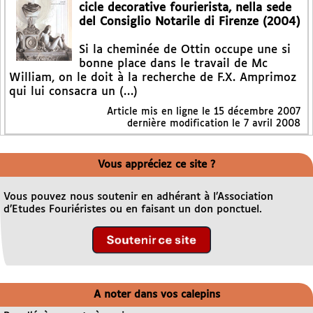
cicle decorative fourierista, nella sede
del Consiglio Notarile di Firenze (2004)
Si la cheminée de Ottin occupe une si
bonne place dans le travail de Mc
William, on le doit à la recherche de F.X. Amprimoz
qui lui consacra un (…)
Article mis en ligne le
15 décembre 2007
dernière modification le 7 avril 2008
Vous appréciez ce site ?
Vous pouvez nous soutenir en adhérant à l’Association
d’Etudes Fouriéristes ou en faisant un don ponctuel.
A noter dans vos calepins