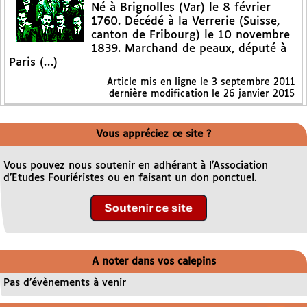
Né à Brignolles (Var) le 8 février
1760. Décédé à la Verrerie (Suisse,
canton de Fribourg) le 10 novembre
1839. Marchand de peaux, député à
Paris (…)
Article mis en ligne le
3 septembre 2011
dernière modification le 26 janvier 2015
Vous appréciez ce site ?
Vous pouvez nous soutenir en adhérant à l’Association
d’Etudes Fouriéristes ou en faisant un don ponctuel.
A noter dans vos calepins
Pas d’évènements à venir