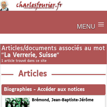
MENU
Articles/documents associés au mot
"
La Verrerie, Suisse
"
1 article trouvé dans ce site
Articles
Biographies
-
Accéder aux notices
Brémond, Jean-Baptiste-Jérôme